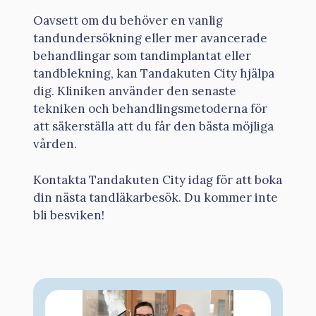
Oavsett om du behöver en vanlig
tandundersökning eller mer avancerade
behandlingar som tandimplantat eller
tandblekning, kan Tandakuten City hjälpa
dig. Kliniken använder den senaste
tekniken och behandlingsmetoderna för
att säkerställa att du får den bästa möjliga
vården.
Kontakta Tandakuten City idag för att boka
din nästa tandläkarbesök. Du kommer inte
bli besviken!