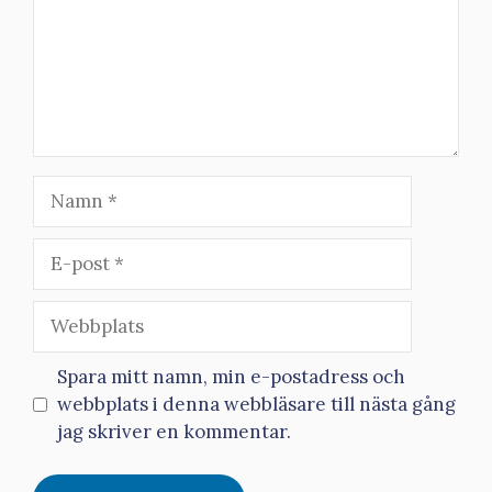
Namn
E-
post
Webbplats
Spara mitt namn, min e-postadress och
webbplats i denna webbläsare till nästa gång
jag skriver en kommentar.