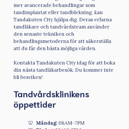
mer avancerade behandlingar som
tandimplantat eller tandblekning, kan
Tandakuten City hjälpa dig. Deras erfarna
tandläkare och tandvårdsteam använder
den senaste tekniken och
behandlingsmetoderna för att säkerställa
att du får den bästa möjliga vården.
Kontakta Tandakuten City idag för att boka
din nästa tandläkarbesök. Du kommer inte
bli besviken!
Tandvårdsklinikens
öppettider
Måndag:
08AM–7PM