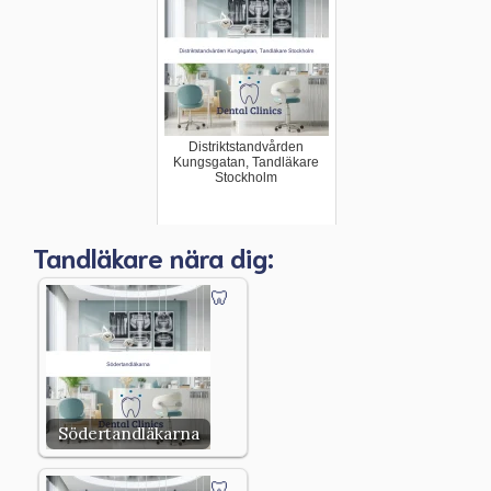
Distriktstandvården
Kungsgatan, Tandläkare
Stockholm
Tandläkare nära dig:
Södertandläkarna