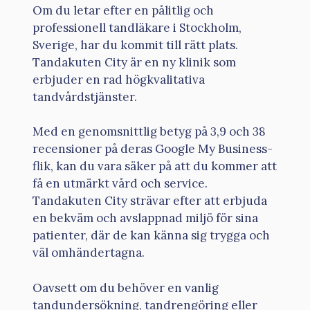
Om du letar efter en pålitlig och
professionell tandläkare i Stockholm,
Sverige, har du kommit till rätt plats.
Tandakuten City är en ny klinik som
erbjuder en rad högkvalitativa
tandvårdstjänster.
Med en genomsnittlig betyg på 3,9 och 38
recensioner på deras Google My Business-
flik, kan du vara säker på att du kommer att
få en utmärkt vård och service.
Tandakuten City strävar efter att erbjuda
en bekväm och avslappnad miljö för sina
patienter, där de kan känna sig trygga och
väl omhändertagna.
Oavsett om du behöver en vanlig
tandundersökning, tandrengöring eller