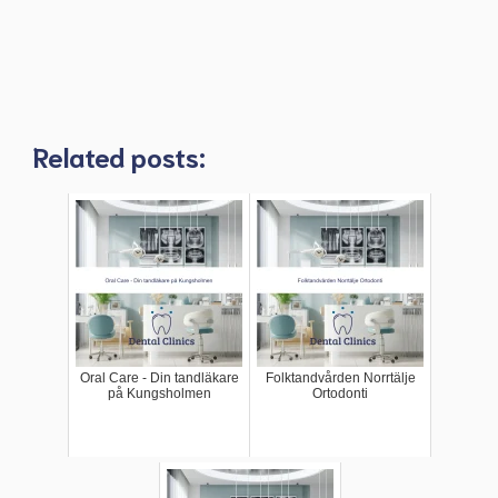
Related posts:
Oral Care - Din tandläkare
Folktandvården Norrtälje
på Kungsholmen
Ortodonti