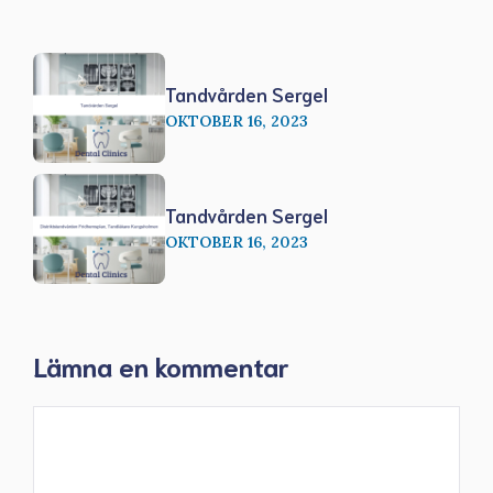
Tandvården Sergel
OKTOBER 16, 2023
Tandvården Sergel
OKTOBER 16, 2023
Lämna en kommentar
Kommentar