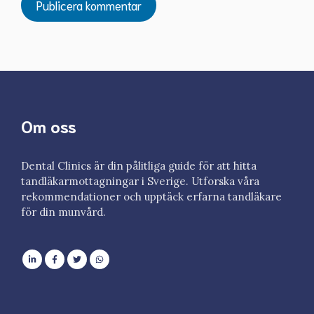
Om oss
Dental Clinics är din pålitliga guide för att hitta
tandläkarmottagningar i Sverige. Utforska våra
rekommendationer och upptäck erfarna tandläkare
för din munvård.