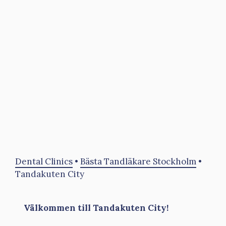
Dental Clinics
•
Bästa Tandläkare Stockholm
•
Tandakuten City
Välkommen till Tandakuten City!