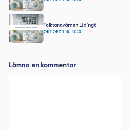
Folktandvården Lidingö
OKTOBER 16, 2023
Lämna en kommentar
Kommentar