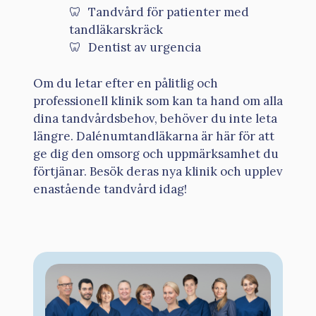
Tandvård för patienter med
tandläkarskräck
Dentist av urgencia
Om du letar efter en pålitlig och
professionell klinik som kan ta hand om alla
dina tandvårdsbehov, behöver du inte leta
längre. Dalénumtandläkarna är här för att
ge dig den omsorg och uppmärksamhet du
förtjänar. Besök deras nya klinik och upplev
enastående tandvård idag!