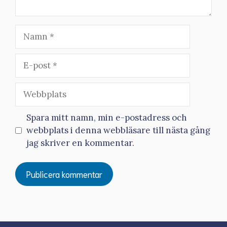
Namn
E-
post
Webbplats
Spara mitt namn, min e-postadress och
webbplats i denna webbläsare till nästa gång
jag skriver en kommentar.