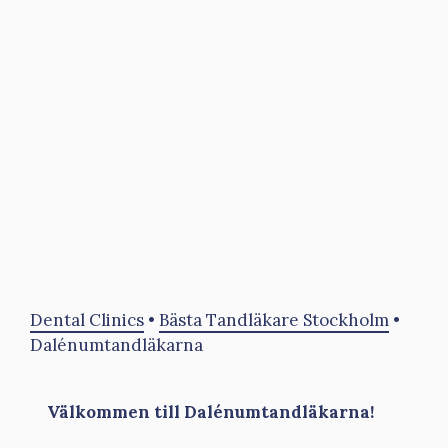
Dental Clinics
•
Bästa Tandläkare Stockholm
•
Dalénumtandläkarna
Välkommen till Dalénumtandläkarna!