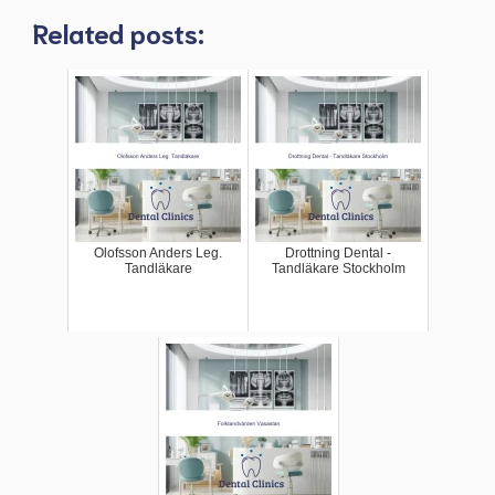
Related posts:
Olofsson Anders Leg.
Drottning Dental -
Tandläkare
Tandläkare Stockholm