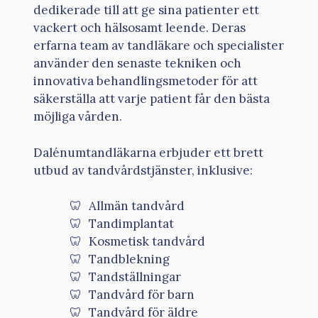
dedikerade till att ge sina patienter ett
vackert och hälsosamt leende. Deras
erfarna team av tandläkare och specialister
använder den senaste tekniken och
innovativa behandlingsmetoder för att
säkerställa att varje patient får den bästa
möjliga vården.
Dalénumtandläkarna erbjuder ett brett
utbud av tandvårdstjänster, inklusive:
Allmän tandvård
Tandimplantat
Kosmetisk tandvård
Tandblekning
Tandställningar
Tandvård för barn
Tandvård för äldre