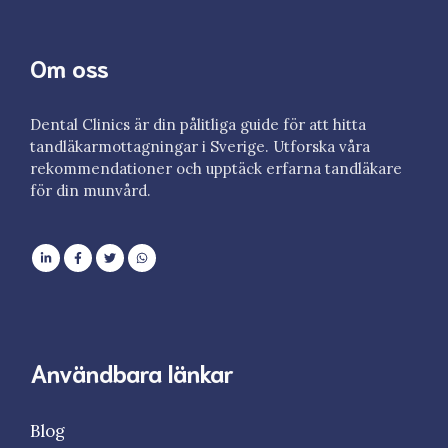
Om oss
Dental Clinics är din pålitliga guide för att hitta
tandläkarmottagningar i Sverige. Utforska våra
rekommendationer och upptäck erfarna tandläkare
för din munvård.
Användbara länkar
Blog