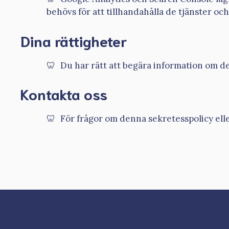
behövs för att tillhandahålla de tjänster oc
Dina rättigheter
Du har rätt att begära information om de
Kontakta oss
För frågor om denna sekretesspolicy elle