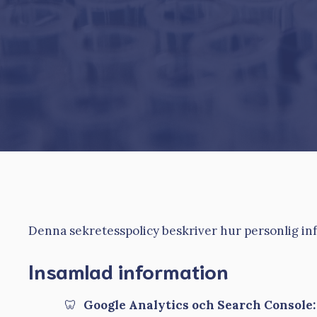
Denna sekretesspolicy beskriver hur personlig in
Insamlad information
Google Analytics och Search Console: