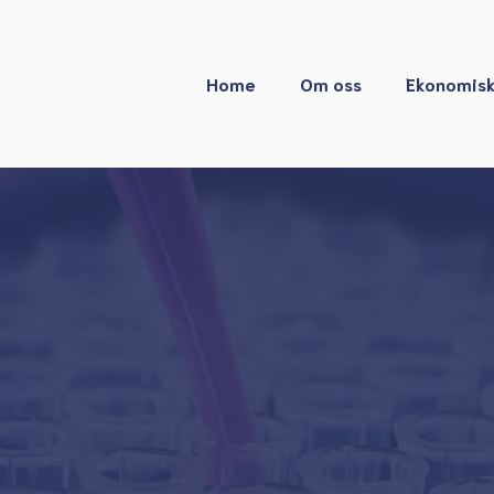
Home
Om oss
Ekonomisk