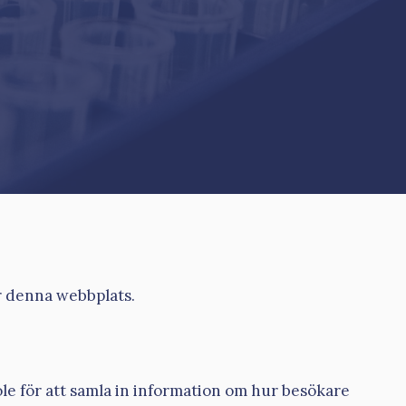
r denna webbplats.
e för att samla in information om hur besökare