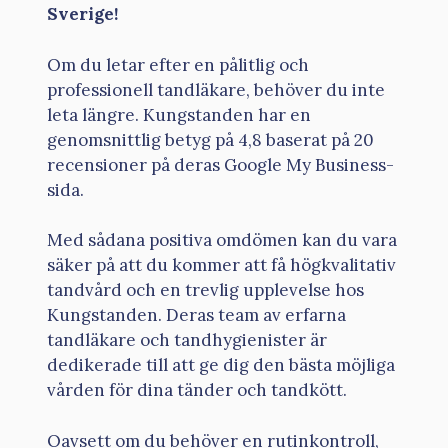
Sverige!
Om du letar efter en pålitlig och
professionell tandläkare, behöver du inte
leta längre. Kungstanden har en
genomsnittlig betyg på 4,8 baserat på 20
recensioner på deras Google My Business-
sida.
Med sådana positiva omdömen kan du vara
säker på att du kommer att få högkvalitativ
tandvård och en trevlig upplevelse hos
Kungstanden. Deras team av erfarna
tandläkare och tandhygienister är
dedikerade till att ge dig den bästa möjliga
vården för dina tänder och tandkött.
Oavsett om du behöver en rutinkontroll,