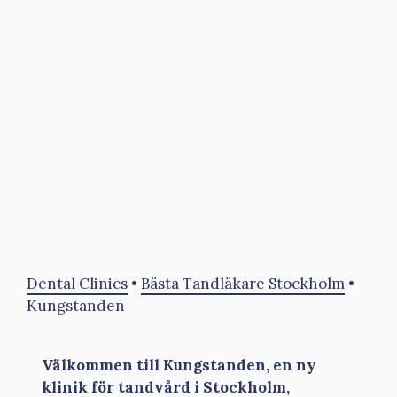
Dental Clinics
•
Bästa Tandläkare Stockholm
•
Kungstanden
Välkommen till Kungstanden, en ny
klinik för tandvård i Stockholm,