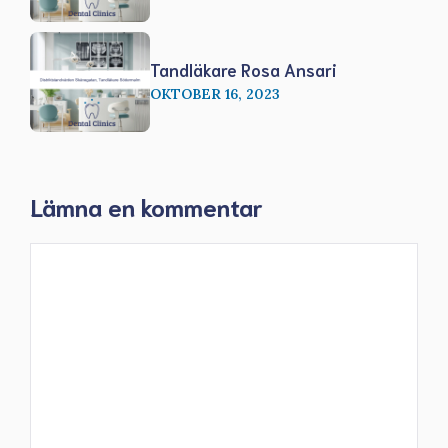
Tandläkare Rosa Ansari
OKTOBER 16, 2023
Lämna en kommentar
Kommentar