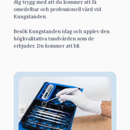
dig trygg med att du kommer att få
omedelbar och professionell vård vid
Kungstanden.
Besök Kungstanden idag och upplev den
högkvalitativa tandvården som de
erbjuder. Du kommer att bli