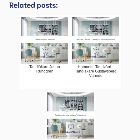
Related posts:
Tandläkare Johan
Hamnens Tandvård -
Rundgren
Tandläkare Gustavsberg
Värmdö