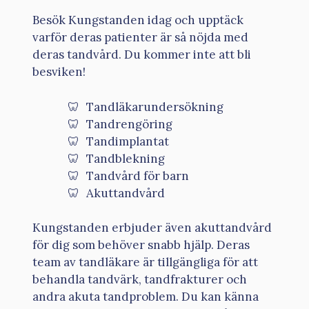
Besök Kungstanden idag och upptäck
varför deras patienter är så nöjda med
deras tandvård. Du kommer inte att bli
besviken!
Tandläkarundersökning
Tandrengöring
Tandimplantat
Tandblekning
Tandvård för barn
Akuttandvård
Kungstanden erbjuder även akuttandvård
för dig som behöver snabb hjälp. Deras
team av tandläkare är tillgängliga för att
behandla tandvärk, tandfrakturer och
andra akuta tandproblem. Du kan känna