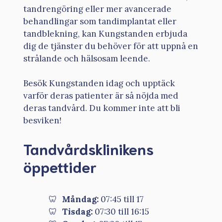
tandrengöring eller mer avancerade
behandlingar som tandimplantat eller
tandblekning, kan Kungstanden erbjuda
dig de tjänster du behöver för att uppnå en
strålande och hälsosam leende.
Besök Kungstanden idag och upptäck
varför deras patienter är så nöjda med
deras tandvård. Du kommer inte att bli
besviken!
Tandvårdsklinikens
öppettider
Måndag:
07:45 till 17
Tisdag:
07:30 till 16:15