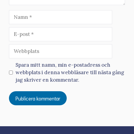
Namn
E-
post
Webbplats
Spara mitt namn, min e-postadress och
webbplats i denna webbläsare till nästa gång
jag skriver en kommentar.