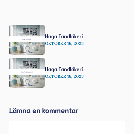
Haga Tandläkeri
OKTOBER 16, 2023
Haga Tandläkeri
OKTOBER 16, 2023
Lämna en kommentar
Kommentar