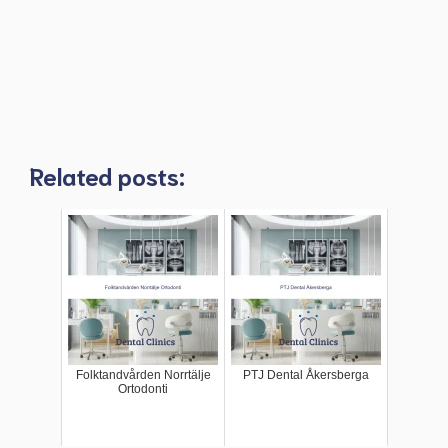
Related posts:
Folktandvården Norrtälje
PTJ Dental Åkersberga
Ortodonti