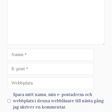
Namn
E-
post
Webbplats
Spara mitt namn, min e-postadress och
webbplats i denna webbläsare till nästa gång
jag skriver en kommentar.