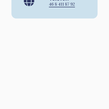
46 8 411 87 92