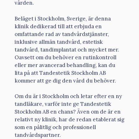
vården.
Beläget i Stockholm, Sverige, är denna
klinik dedikerad till att erbjuda en
omfattande rad av tandvårdstjänster,
inklusive allmän tandvård, estetisk
tandvård, tandimplantat och mycket mer.
Oavsett om du behöver en rutinkontroll
eller mer avancerad behandling, kan du
lita på att Tandestetik Stockholm AB
kommer att ge dig den vård du behöver.
Om du är i Stockholm och letar efter en ny
tandläkare, varför inte ge Tandestetik
Stockholm AB en chans? Även om de är en
relativt ny klinik, har de redan etablerat sig
som en pålitlig och professionell
tandvårdspartner.