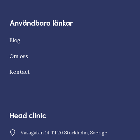
Användbara länkar
Blog
Om oss
Kontact
Head clinic
Vasagatan 14, 111 20 Stockholm, Sverige