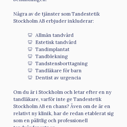
Några av de tjänster som Tandestetik
Stockholm AB erbjuder inkluderar:
Allmän tandvård
Estetisk tandvård
Tandimplantat
Tandblekning
Tandstensborttagning
Tandläkare för barn
Dentist av urgencia
Om du är i Stockholm och letar efter en ny
tandläkare, varför inte ge Tandestetik
Stockholm AB en chans? Även om de är en
relativt ny klinik, har de redan etablerat sig
som en pålitlig och professionell