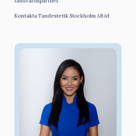
tandvårdspartner.
Kontakta Tandestetik Stockholm AB id