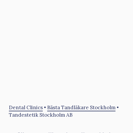
Dental Clinics
•
Bästa Tandläkare Stockholm
•
Tandestetik Stockholm AB