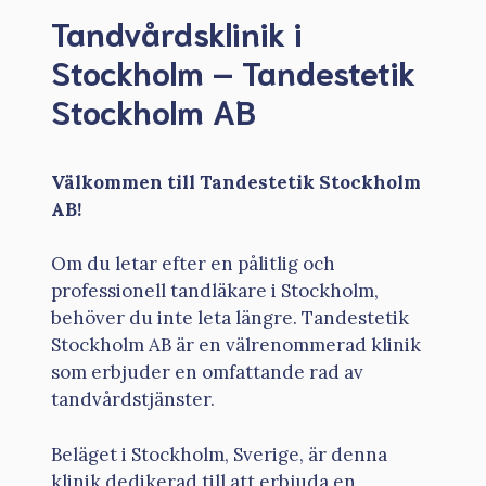
Tandvårdsklinik i
Stockholm – Tandestetik
Stockholm AB
Välkommen till Tandestetik Stockholm
AB!
Om du letar efter en pålitlig och
professionell tandläkare i Stockholm,
behöver du inte leta längre. Tandestetik
Stockholm AB är en välrenommerad klinik
som erbjuder en omfattande rad av
tandvårdstjänster.
Beläget i Stockholm, Sverige, är denna
klinik dedikerad till att erbjuda en