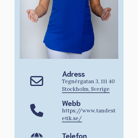
Adress
Tegnérgatan 3, 111 40
Stockholm, Sverige
Webb
https://www.tandest
etik.se/
Telefon