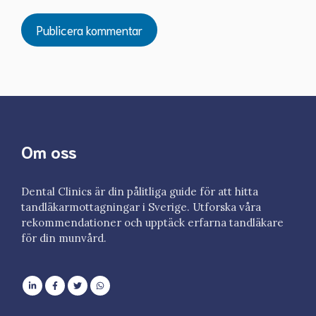
Om oss
Dental Clinics är din pålitliga guide för att hitta
tandläkarmottagningar i Sverige. Utforska våra
rekommendationer och upptäck erfarna tandläkare
för din munvård.