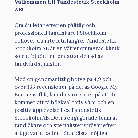
Välkommen till Tandestetik Stockholm
AB!
Om du letar efter en pålitlig och
professionell tandläkare i Stockholm,
behöver du inte leta längre. Tandestetik
Stockholm AB är en välrenommerad klinik
som erbjuder en omfattande rad av
tandvårdstjänster.
Med en genomsnittlig betyg på 4,9 och
över 183 recensioner på deras Google My
Business-flik, kan du vara säker på att du
kommer att få högkvalitativ vård och en
positiv upplevelse hos Tandestetik
Stockholm AB. Deras engagerade team av
tandläkare och specialister strävar efter
att ge varje patient den bästa möjliga