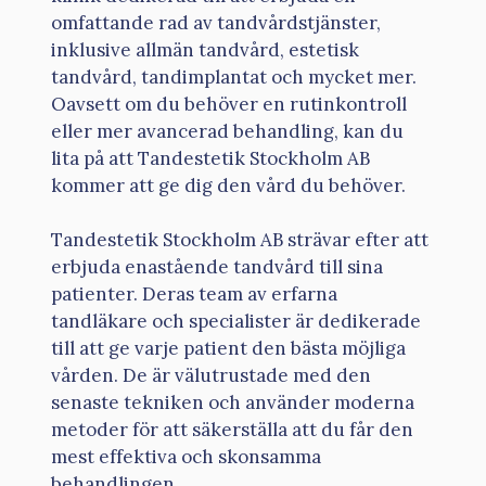
omfattande rad av tandvårdstjänster,
inklusive allmän tandvård, estetisk
tandvård, tandimplantat och mycket mer.
Oavsett om du behöver en rutinkontroll
eller mer avancerad behandling, kan du
lita på att Tandestetik Stockholm AB
kommer att ge dig den vård du behöver.
Tandestetik Stockholm AB strävar efter att
erbjuda enastående tandvård till sina
patienter. Deras team av erfarna
tandläkare och specialister är dedikerade
till att ge varje patient den bästa möjliga
vården. De är välutrustade med den
senaste tekniken och använder moderna
metoder för att säkerställa att du får den
mest effektiva och skonsamma
behandlingen.