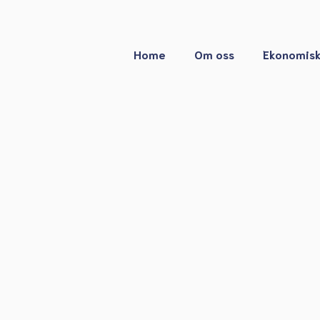
Home
Om oss
Ekonomisk