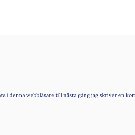
s i denna webbläsare till nästa gång jag skriver en ko