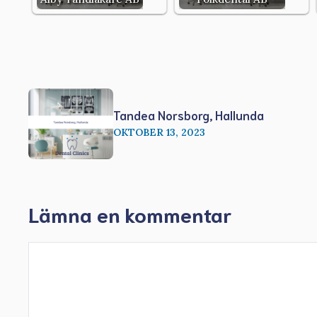
Tandea Norsborg, Hallunda
OKTOBER 13, 2023
Lämna en kommentar
Kommentar