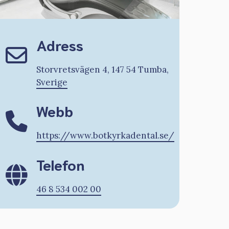
Adress
Storvretsvägen 4, 147 54 Tumba,
Sverige
Webb
https://www.botkyrkadental.se/
Telefon
46 8 534 002 00