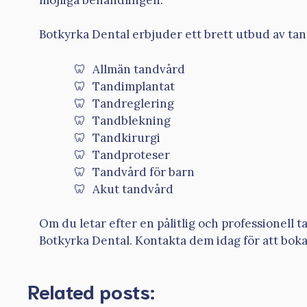
Botkyrka Dental erbjuder ett brett utbud av tan
Allmän tandvård
Tandimplantat
Tandreglering
Tandblekning
Tandkirurgi
Tandproteser
Tandvård för barn
Akut tandvård
Om du letar efter en pålitlig och professionell 
Botkyrka Dental. Kontakta dem idag för att boka
Related posts: