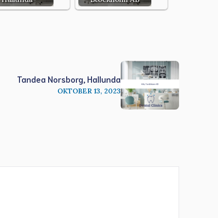
Tandea Norsborg, Hallunda
OKTOBER 13, 2023