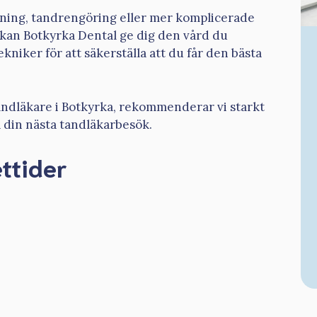
ning, tandrengöring eller mer komplicerade
 kan Botkyrka Dental ge dig den vård du
iker för att säkerställa att du får den bästa
tandläkare i Botkyrka, rekommenderar vi starkt
 din nästa tandläkarbesök.
ttider