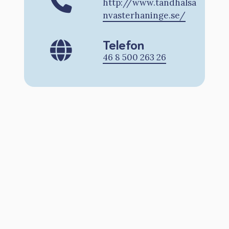
http://www.tandhalsa
nvasterhaninge.se/
Telefon
46 8 500 263 26