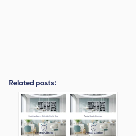
Related posts: