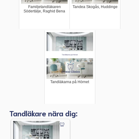
Familjetandläkaren
Tandea Skogås, Huddinge
Södertälje, Raghid Bena
Tandläkarna på Hörnet
Tandläkare nära dig: