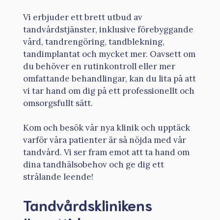
Vi erbjuder ett brett utbud av
tandvårdstjänster, inklusive förebyggande
vård, tandrengöring, tandblekning,
tandimplantat och mycket mer. Oavsett om
du behöver en rutinkontroll eller mer
omfattande behandlingar, kan du lita på att
vi tar hand om dig på ett professionellt och
omsorgsfullt sätt.
Kom och besök vår nya klinik och upptäck
varför våra patienter är så nöjda med vår
tandvård. Vi ser fram emot att ta hand om
dina tandhälsobehov och ge dig ett
strålande leende!
Tandvårdsklinikens