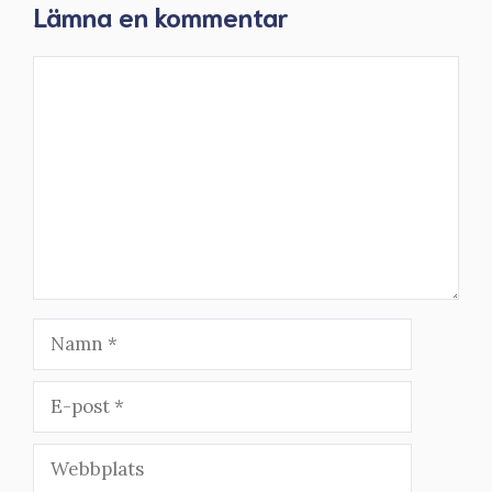
Lämna en kommentar
Kommentar
Namn
E-
post
Webbplats