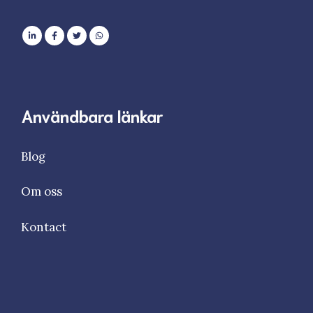
Användbara länkar
Blog
Om oss
Kontact