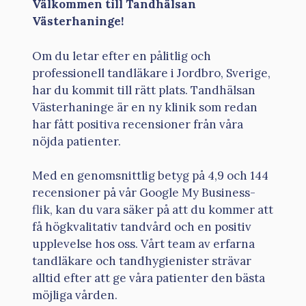
Välkommen till Tandhälsan
Västerhaninge!
Om du letar efter en pålitlig och
professionell tandläkare i Jordbro, Sverige,
har du kommit till rätt plats. Tandhälsan
Västerhaninge är en ny klinik som redan
har fått positiva recensioner från våra
nöjda patienter.
Med en genomsnittlig betyg på 4,9 och 144
recensioner på vår Google My Business-
flik, kan du vara säker på att du kommer att
få högkvalitativ tandvård och en positiv
upplevelse hos oss. Vårt team av erfarna
tandläkare och tandhygienister strävar
alltid efter att ge våra patienter den bästa
möjliga vården.