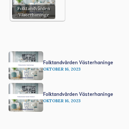
Folktandvården
Västerhaninge
Folktandvården Västerhaninge
OKTOBER 16, 2023
Folktandvården Västerhaninge
OKTOBER 16, 2023