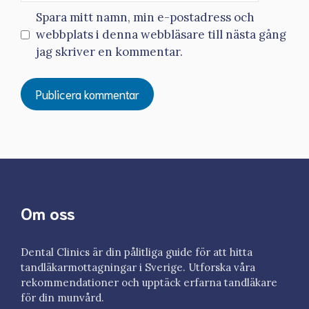
Spara mitt namn, min e-postadress och
webbplats i denna webbläsare till nästa gång
jag skriver en kommentar.
Om oss
Dental Clinics är din pålitliga guide för att hitta
tandläkarmottagningar i Sverige. Utforska våra
rekommendationer och upptäck erfarna tandläkare
för din munvård.