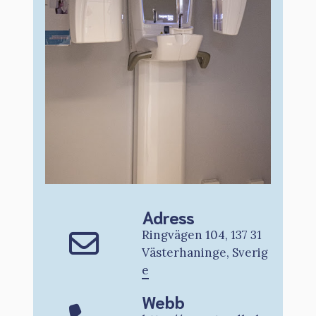
Adress
Ringvägen 104, 137 31
Västerhaninge, Sverig
e
Webb