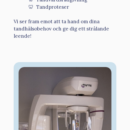
Tandproteser
Vi ser fram emot att ta hand om dina
tandhälsobehov och ge dig ett strålande
leende!