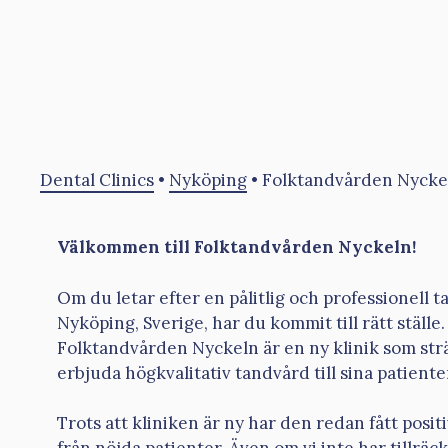
Dental Clinics
•
Nyköping
•
Folktandvården Nycke
Välkommen till Folktandvården Nyckeln!
Om du letar efter en pålitlig och professionell t
Nyköping, Sverige, har du kommit till rätt ställe.
Folktandvården Nyckeln är en ny klinik som strä
erbjuda högkvalitativ tandvård till sina patiente
Trots att kliniken är ny har den redan fått posi