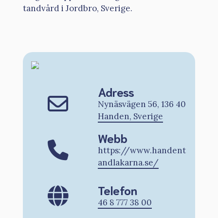
tandvård i Jordbro, Sverige.
Adress
Nynäsvägen 56, 136 40
Handen, Sverige
Webb
https://www.handent
andlakarna.se/
Telefon
46 8 777 38 00