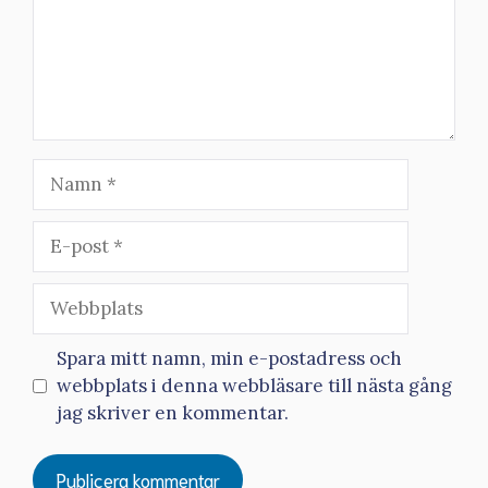
Namn
E-
post
Webbplats
Spara mitt namn, min e-postadress och
webbplats i denna webbläsare till nästa gång
jag skriver en kommentar.