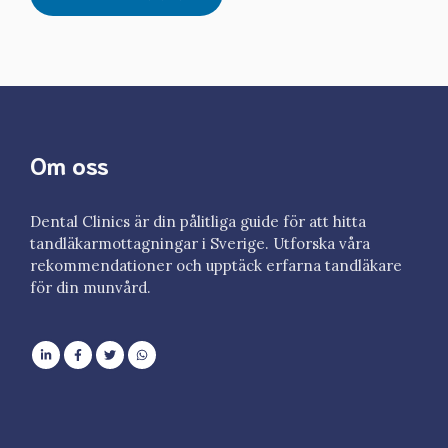
Om oss
Dental Clinics är din pålitliga guide för att hitta
tandläkarmottagningar i Sverige. Utforska våra
rekommendationer och upptäck erfarna tandläkare
för din munvård.