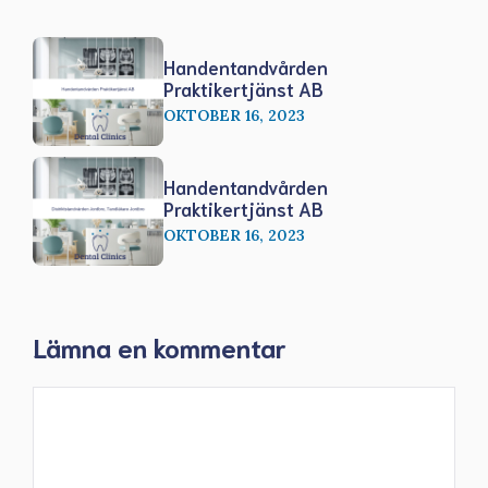
Handentandvården
Praktikertjänst AB
OKTOBER 16, 2023
Handentandvården
Praktikertjänst AB
OKTOBER 16, 2023
Lämna en kommentar
Kommentar