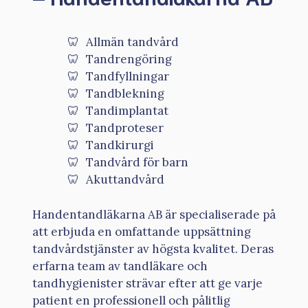
Allmän tandvård
Tandrengöring
Tandfyllningar
Tandblekning
Tandimplantat
Tandproteser
Tandkirurgi
Tandvård för barn
Akuttandvård
Handentandläkarna AB är specialiserade på
att erbjuda en omfattande uppsättning
tandvårdstjänster av högsta kvalitet. Deras
erfarna team av tandläkare och
tandhygienister strävar efter att ge varje
patient en professionell och pålitlig