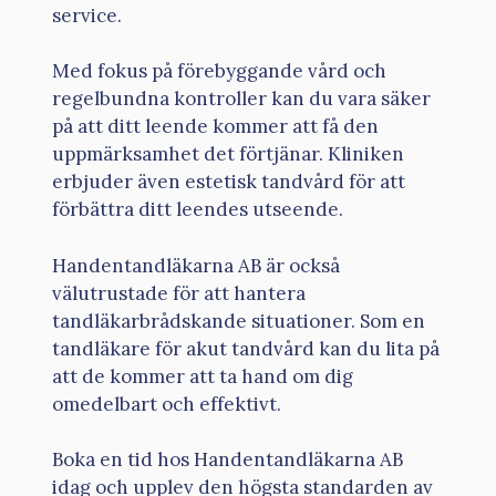
service.
Med fokus på förebyggande vård och
regelbundna kontroller kan du vara säker
på att ditt leende kommer att få den
uppmärksamhet det förtjänar. Kliniken
erbjuder även estetisk tandvård för att
förbättra ditt leendes utseende.
Handentandläkarna AB är också
välutrustade för att hantera
tandläkarbrådskande situationer. Som en
tandläkare för akut tandvård kan du lita på
att de kommer att ta hand om dig
omedelbart och effektivt.
Boka en tid hos Handentandläkarna AB
idag och upplev den högsta standarden av