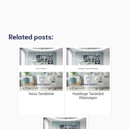
Related posts:
Nova Tandklinik
Huddinge Tandvård
Rådsvägen