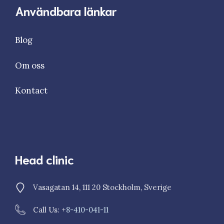
Användbara länkar
Blog
Om oss
Kontact
Head clinic
Vasagatan 14, 111 20 Stockholm, Sverige
Call Us: +
8-410-041-11