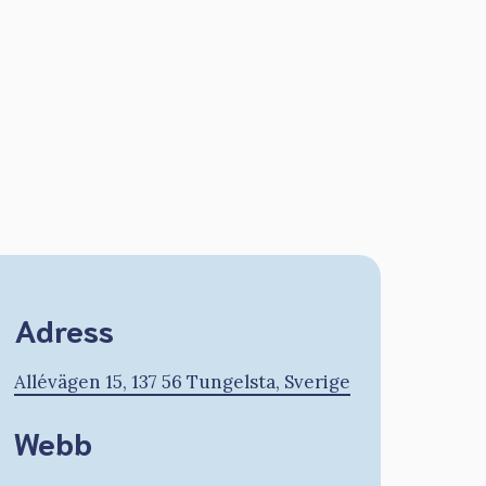
Adress
Allévägen 15, 137 56 Tungelsta, Sverige
Webb