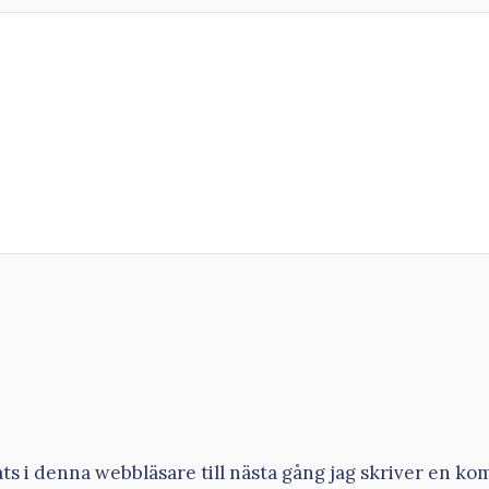
s i denna webbläsare till nästa gång jag skriver en ko