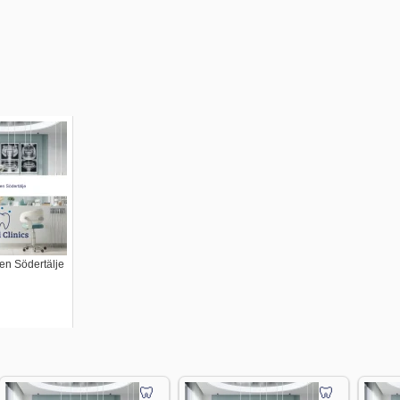
en Södertälje