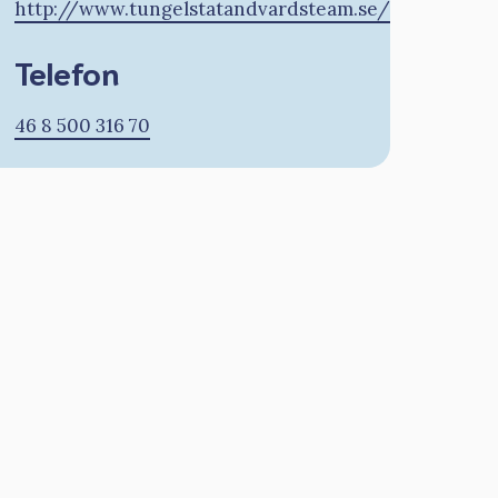
http://www.tungelstatandvardsteam.se/
Telefon
46 8 500 316 70