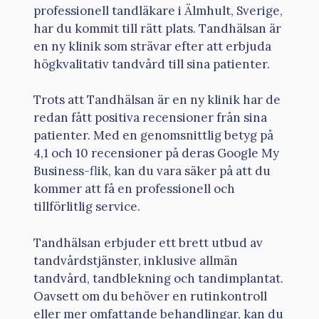
professionell tandläkare i Älmhult, Sverige,
har du kommit till rätt plats. Tandhälsan är
en ny klinik som strävar efter att erbjuda
högkvalitativ tandvård till sina patienter.
Trots att Tandhälsan är en ny klinik har de
redan fått positiva recensioner från sina
patienter. Med en genomsnittlig betyg på
4,1 och 10 recensioner på deras Google My
Business-flik, kan du vara säker på att du
kommer att få en professionell och
tillförlitlig service.
Tandhälsan erbjuder ett brett utbud av
tandvårdstjänster, inklusive allmän
tandvård, tandblekning och tandimplantat.
Oavsett om du behöver en rutinkontroll
eller mer omfattande behandlingar, kan du