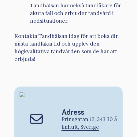
Tandhälsan har också tandläkare för
akuta fall och erbjuder tandvård i
nödsituationer.
Kontakta Tandhälsan idag för att boka din
nästa tandläkartid och upplev den
högkvalitativa tandvården som de har att
erbjuda!
Adress
Prinsgatan 12, 343 30 Ä
lmhult, Sverige