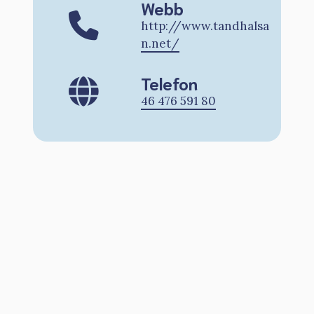
Webb
http://www.tandhalsa
n.net/
Telefon
46 476 591 80