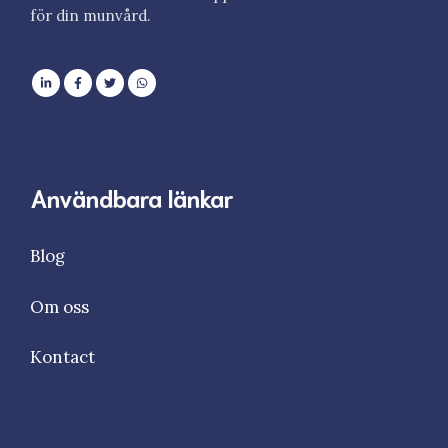
för din munvård.
Användbara länkar
Blog
Om oss
Kontact