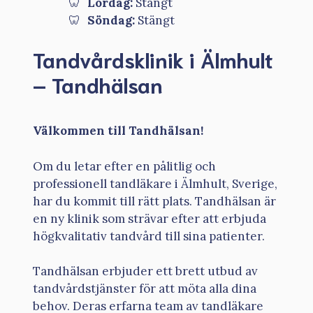
Lördag:
Stängt
Söndag:
Stängt
Tandvårdsklinik i Älmhult
– Tandhälsan
Välkommen till Tandhälsan!
Om du letar efter en pålitlig och
professionell tandläkare i Älmhult, Sverige,
har du kommit till rätt plats. Tandhälsan är
en ny klinik som strävar efter att erbjuda
högkvalitativ tandvård till sina patienter.
Tandhälsan erbjuder ett brett utbud av
tandvårdstjänster för att möta alla dina
behov. Deras erfarna team av tandläkare