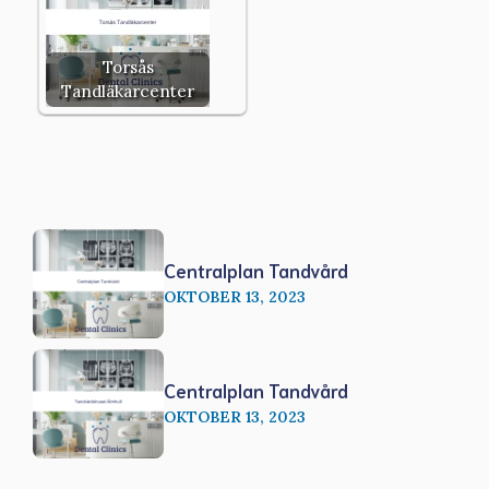
Torsås
Tandläkarcenter
Centralplan Tandvård
OKTOBER 13, 2023
Centralplan Tandvård
OKTOBER 13, 2023