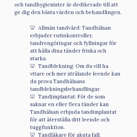
och tandhygienister är dedikerade till att
ge dig den bästa vården och behandlingen.
Allmän tandvård: Tandhälsan
erbjuder rutinkontroller,
tandrengöringar och fyllningar för
att hålla dina tänder friska och
starka.
Tandblekning: Om du vill ha
vitare och mer strålande leende kan
du prova Tandhälsans
tandblekningsbehandlingar.
Tandimplantat: För de som
saknar en eller flera tänder kan
Tandhälsan erbjuda tandimplantat
för att återställa ditt leende och
tuggfunktion.
Tandläkare för akuta fall: