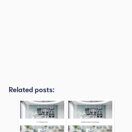
Related posts: