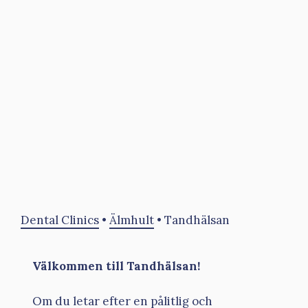
Dental Clinics
•
Älmhult
•
Tandhälsan
Välkommen till Tandhälsan!
Om du letar efter en pålitlig och