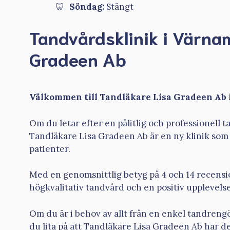
Söndag:
Stängt
Tandvårdsklinik i Värna
Gradeen Ab
Välkommen till Tandläkare Lisa Gradeen Ab 
Om du letar efter en pålitlig och professionell t
Tandläkare Lisa Gradeen Ab är en ny klinik som 
patienter.
Med en genomsnittlig betyg på 4 och 14 recensi
högkvalitativ tandvård och en positiv upplevel
Om du är i behov av allt från en enkel tandreng
du lita på att Tandläkare Lisa Gradeen Ab har 