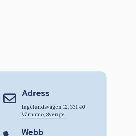
Adress
Ingelundsvägen 12, 331 40
Värnamo, Sverige
Webb