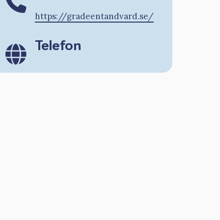
https://gradeentandvard.se/
Telefon