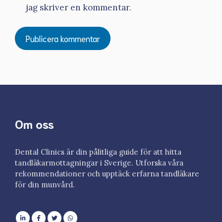
jag skriver en kommentar.
Om oss
Dental Clinics är din pålitliga guide för att hitta
tandläkarmottagningar i Sverige. Utforska våra
rekommendationer och upptäck erfarna tandläkare
för din munvård.