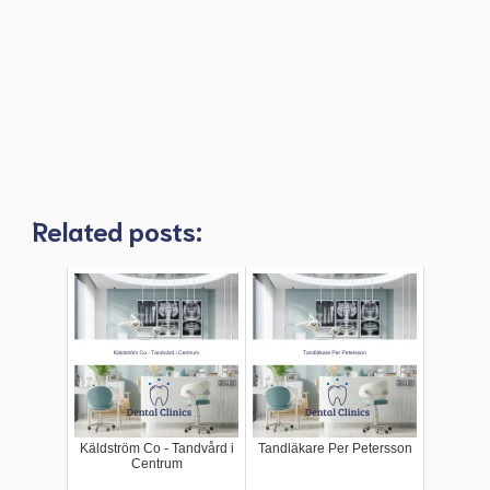
Related posts:
Käldström Co - Tandvård i
Tandläkare Per Petersson
Centrum