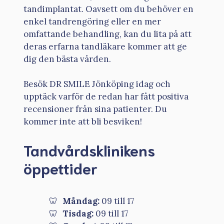
tandimplantat. Oavsett om du behöver en
enkel tandrengöring eller en mer
omfattande behandling, kan du lita på att
deras erfarna tandläkare kommer att ge
dig den bästa vården.
Besök DR SMILE Jönköping idag och
upptäck varför de redan har fått positiva
recensioner från sina patienter. Du
kommer inte att bli besviken!
Tandvårdsklinikens
öppettider
Måndag:
09 till 17
Tisdag:
09 till 17