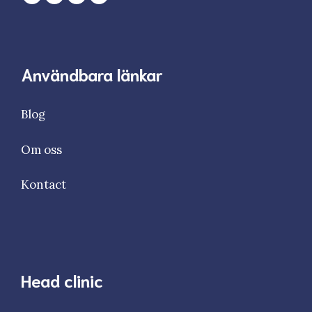
Användbara länkar
Blog
Om oss
Kontact
Head clinic