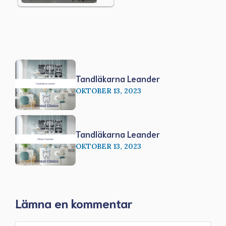
Tandläkarna Leander
OKTOBER 13, 2023
Tandläkarna Leander
OKTOBER 13, 2023
Lämna en kommentar