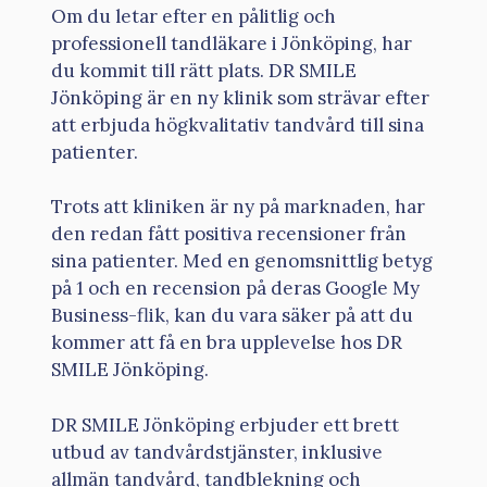
Om du letar efter en pålitlig och
professionell tandläkare i Jönköping, har
du kommit till rätt plats. DR SMILE
Jönköping är en ny klinik som strävar efter
att erbjuda högkvalitativ tandvård till sina
patienter.
Trots att kliniken är ny på marknaden, har
den redan fått positiva recensioner från
sina patienter. Med en genomsnittlig betyg
på 1 och en recension på deras Google My
Business-flik, kan du vara säker på att du
kommer att få en bra upplevelse hos DR
SMILE Jönköping.
DR SMILE Jönköping erbjuder ett brett
utbud av tandvårdstjänster, inklusive
allmän tandvård, tandblekning och