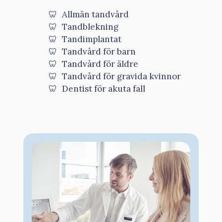
Allmän tandvård
Tandblekning
Tandimplantat
Tandvård för barn
Tandvård för äldre
Tandvård för gravida kvinnor
Dentist för akuta fall