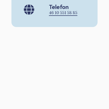
Telefon
46 10 551 58 85