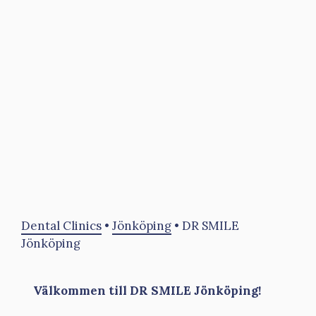
Dental Clinics
•
Jönköping
•
DR SMILE
Jönköping
Välkommen till DR SMILE Jönköping!