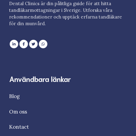
Dental Clinics är din pålitliga guide för att hitta
tandläkarmottagningar i Sverige. Utforska våra
rekommendationer och upptäck erfarna tandläkare
för din munvård.
Användbara länkar
Blog
Om oss
Kontact