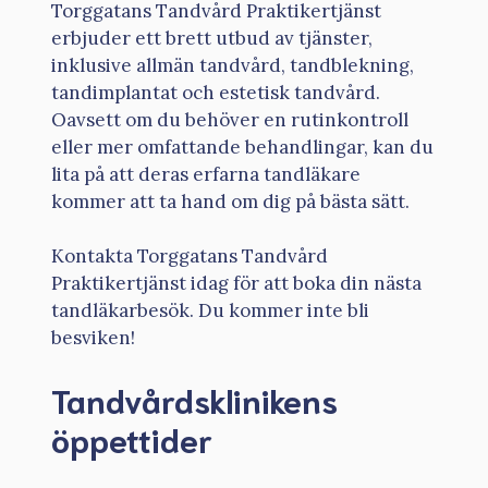
Torggatans Tandvård Praktikertjänst
erbjuder ett brett utbud av tjänster,
inklusive allmän tandvård, tandblekning,
tandimplantat och estetisk tandvård.
Oavsett om du behöver en rutinkontroll
eller mer omfattande behandlingar, kan du
lita på att deras erfarna tandläkare
kommer att ta hand om dig på bästa sätt.
Kontakta Torggatans Tandvård
Praktikertjänst idag för att boka din nästa
tandläkarbesök. Du kommer inte bli
besviken!
Tandvårdsklinikens
öppettider