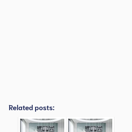
Related posts: