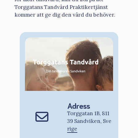
Torggatans Tandvård Praktikertjänst
kommer att ge dig den vård du behöver.
Adress
Torggatan 1B, 811
39 Sandviken, Sve
rige