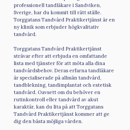
professionell tandläkare i Sandviken,
Sverige, har du kommit till rätt ställe.
Torggatans Tandvård Praktikertjänst är en
ny klinik som erbjuder högkvalitativ
tandvård.
Torggatans Tandvård Praktikertjänst
strävar efter att erbjuda en omfattande
lista med tjänster för att möta alla dina
tandvårdsbehov. Deras erfarna tandläkare
är specialiserade på allmän tandvård,
tandblekning, tandimplantat och estetisk
tandvård. Oavsett om du behöver en
rutinkontroll eller tandvård av akut
karaktär, kan du lita på att Torggatans
Tandvård Praktikertjänst kommer att ge
dig den bästa möjliga vården.