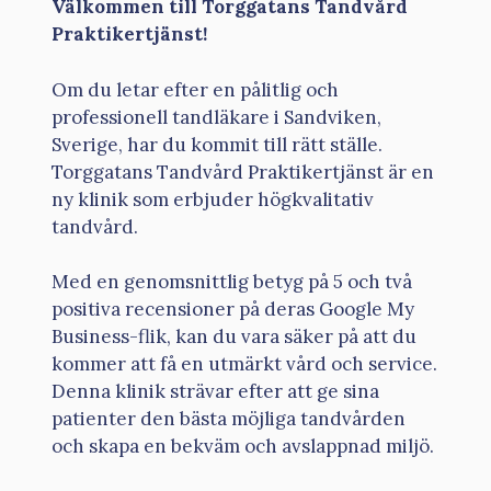
Välkommen till Torggatans Tandvård
Praktikertjänst!
Om du letar efter en pålitlig och
professionell tandläkare i Sandviken,
Sverige, har du kommit till rätt ställe.
Torggatans Tandvård Praktikertjänst är en
ny klinik som erbjuder högkvalitativ
tandvård.
Med en genomsnittlig betyg på 5 och två
positiva recensioner på deras Google My
Business-flik, kan du vara säker på att du
kommer att få en utmärkt vård och service.
Denna klinik strävar efter att ge sina
patienter den bästa möjliga tandvården
och skapa en bekväm och avslappnad miljö.