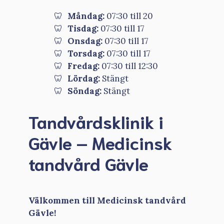
Måndag:
07:30 till 20
Tisdag:
07:30 till 17
Onsdag:
07:30 till 17
Torsdag:
07:30 till 17
Fredag:
07:30 till 12:30
Lördag:
Stängt
Söndag:
Stängt
Tandvårdsklinik i
Gävle – Medicinsk
tandvård Gävle
Välkommen till Medicinsk tandvård
Gävle!