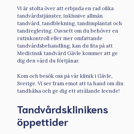
Vi är stolta över att erbjuda en rad olika
tandvårdstjänster, inklusive allmän
tandvård, tandblekning, tandimplantat och
tandreglering. Oavsett om du behöver en
rutinkontroll eller mer omfattande
tandvårdsbehandling, kan du lita på att
Medicinsk tandvård Gävle kommer att ge
dig den vård du förtjänar.
Kom och besök oss på vår klinik i Gävle,
Sverige. Vi ser fram emot att ta hand om din
tandhälsa och ge dig ett strålande leende!
Tandvårdsklinikens
öppettider