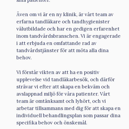
Även om vi är en ny klinik, är vårt team av
erfarna tandläkare och tandhygienister
välutbildade och har en gedigen erfarenhet
inom tandvårdsbranschen. Vi är engagerade
i att erbjuda en omfattande rad av
tandvårdstjänster för att möta alla dina
behov.
Vi förstår vikten av att ha en positiv
upplevelse vid tandläkarbesök, och därför
strävar vi efter att skapa en bekväm och
avslappnad miljö för våra patienter. Vårt
team är omtänksamt och lyhört, och vi
arbetar tillsammans med dig för att skapa en
individuell behandlingsplan som passar dina
specifika behov och önskemål.