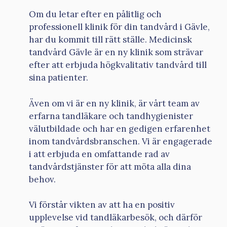
Om du letar efter en pålitlig och
professionell klinik för din tandvård i Gävle,
har du kommit till rätt ställe. Medicinsk
tandvård Gävle är en ny klinik som strävar
efter att erbjuda högkvalitativ tandvård till
sina patienter.
Även om vi är en ny klinik, är vårt team av
erfarna tandläkare och tandhygienister
välutbildade och har en gedigen erfarenhet
inom tandvårdsbranschen. Vi är engagerade
i att erbjuda en omfattande rad av
tandvårdstjänster för att möta alla dina
behov.
Vi förstår vikten av att ha en positiv
upplevelse vid tandläkarbesök, och därför