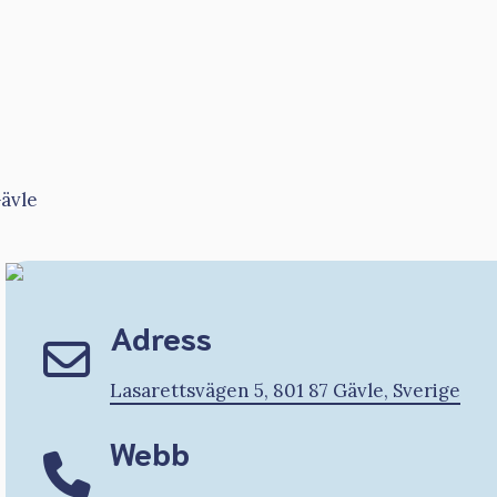
ävle
Adress
Lasarettsvägen 5, 801 87 Gävle, Sverige
Webb