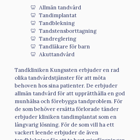
Allmän tandvård
Tandimplantat
Tandblekning
Tandstensborttagning
Tandreglering
Tandläkare för barn
Akuttandvård
Tandkliniken Kungssten erbjuder en rad
olika tandvårdstjänster för att möta
behoven hos sina patienter. De erbjuder
allmän tandvård för att upprätthålla en god
munhälsa och förebygga tandproblem. För
de som behöver ersätta förlorade tänder
erbjuder kliniken tandimplantat som en
långvarig lösning. För de som vill ha ett
vackert leende erbjuder de även