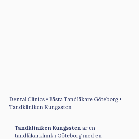
Dental Clinics
•
Bästa Tandläkare Göteborg
•
Tandkliniken Kungssten
Tandkliniken Kungssten
är en
tandläkarklinik i Göteborg med en