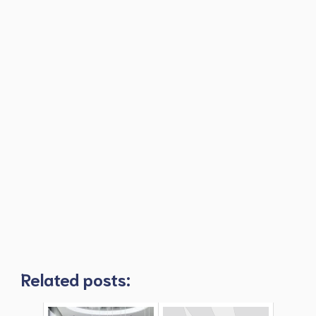
Related posts: