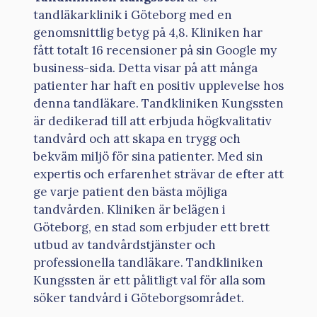
tandläkarklinik i Göteborg med en
genomsnittlig betyg på 4,8. Kliniken har
fått totalt 16 recensioner på sin Google my
business-sida. Detta visar på att många
patienter har haft en positiv upplevelse hos
denna tandläkare. Tandkliniken Kungssten
är dedikerad till att erbjuda högkvalitativ
tandvård och att skapa en trygg och
bekväm miljö för sina patienter. Med sin
expertis och erfarenhet strävar de efter att
ge varje patient den bästa möjliga
tandvården. Kliniken är belägen i
Göteborg, en stad som erbjuder ett brett
utbud av tandvårdstjänster och
professionella tandläkare. Tandkliniken
Kungssten är ett pålitligt val för alla som
söker tandvård i Göteborgsområdet.