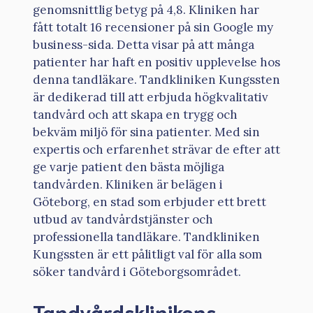
genomsnittlig betyg på 4,8. Kliniken har
fått totalt 16 recensioner på sin Google my
business-sida. Detta visar på att många
patienter har haft en positiv upplevelse hos
denna tandläkare. Tandkliniken Kungssten
är dedikerad till att erbjuda högkvalitativ
tandvård och att skapa en trygg och
bekväm miljö för sina patienter. Med sin
expertis och erfarenhet strävar de efter att
ge varje patient den bästa möjliga
tandvården. Kliniken är belägen i
Göteborg, en stad som erbjuder ett brett
utbud av tandvårdstjänster och
professionella tandläkare. Tandkliniken
Kungssten är ett pålitligt val för alla som
söker tandvård i Göteborgsområdet.
Tandvårdsklinikens