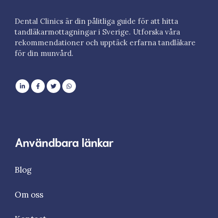
Dental Clinics är din pålitliga guide för att hitta
tandläkarmottagningar i Sverige. Utforska våra
rekommendationer och upptäck erfarna tandläkare
för din munvård.
Användbara länkar
Blog
Om oss