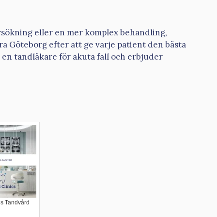
sökning eller en mer komplex behandling,
ra Göteborg efter att ge varje patient den bästa
 en tandläkare för akuta fall och erbjuder
s Tandvård