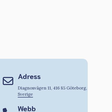
Adress
Diagnosvägen 11, 416 85 Göteborg,
Sverige
Webb