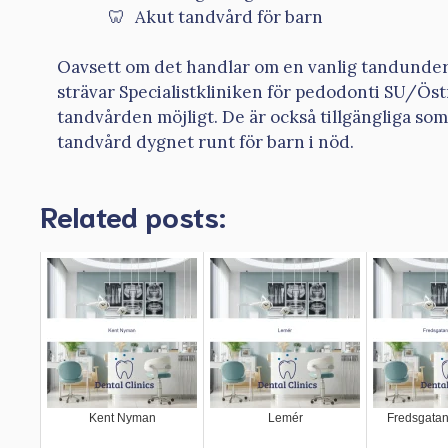
Akut tandvård för barn
Oavsett om det handlar om en vanlig tandunder
strävar Specialistkliniken för pedodonti SU/Öst
tandvården möjligt. De är också tillgängliga som
tandvård dygnet runt för barn i nöd.
Related posts:
Kent Nyman
Lemér
Fredsgatan