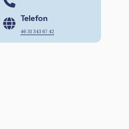
Telefon
46 31 343 67 42