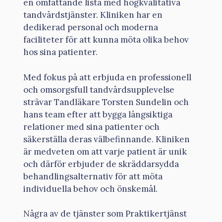
en omfattande lista med högkvalitativa
tandvårdstjänster. Kliniken har en
dedikerad personal och moderna
faciliteter för att kunna möta olika behov
hos sina patienter.
Med fokus på att erbjuda en professionell
och omsorgsfull tandvårdsupplevelse
strävar Tandläkare Torsten Sundelin och
hans team efter att bygga långsiktiga
relationer med sina patienter och
säkerställa deras välbefinnande. Kliniken
är medveten om att varje patient är unik
och därför erbjuder de skräddarsydda
behandlingsalternativ för att möta
individuella behov och önskemål.
Några av de tjänster som Praktikertjänst