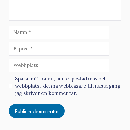
Namn
E-
post
Webbplats
Spara mitt namn, min e-postadress och
webbplats i denna webbläsare till nästa gång
jag skriver en kommentar.