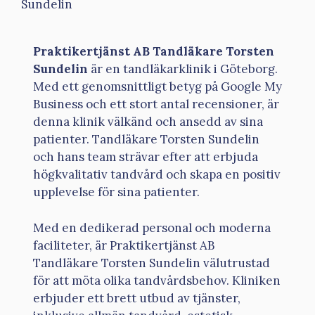
Sundelin
Praktikertjänst AB Tandläkare Torsten
Sundelin
är en tandläkarklinik i Göteborg.
Med ett genomsnittligt betyg på Google My
Business och ett stort antal recensioner, är
denna klinik välkänd och ansedd av sina
patienter. Tandläkare Torsten Sundelin
och hans team strävar efter att erbjuda
högkvalitativ tandvård och skapa en positiv
upplevelse för sina patienter.
Med en dedikerad personal och moderna
faciliteter, är Praktikertjänst AB
Tandläkare Torsten Sundelin välutrustad
för att möta olika tandvårdsbehov. Kliniken
erbjuder ett brett utbud av tjänster,