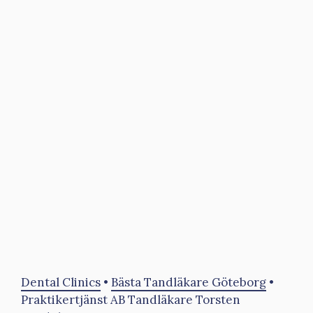
Dental Clinics
•
Bästa Tandläkare Göteborg
•
Praktikertjänst AB Tandläkare Torsten