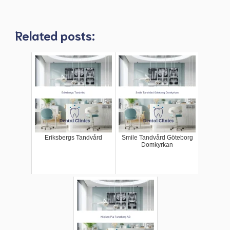
Related posts:
Eriksbergs Tandvård
Smile Tandvård Göteborg
Domkyrkan