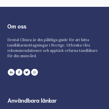
Om oss
Dental Clinics är din pålitliga guide för att hitta
tandläkarmottagningar i Sverige. Utforska våra
rekommendationer och upptäck erfarna tandläkare
för din munvård.
Användbara länkar