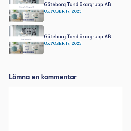
Göteborg Tandläkargrupp AB
OKTOBER 17, 2023
Göteborg Tandläkargrupp AB
OKTOBER 17, 2023
Lämna en kommentar
Kommentar