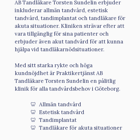
AB Tandläkare Torsten Sundelin erbjuder
inkluderar allmän tandvård, estetisk
tandvård, tandimplantat och tandläkare för
akuta situationer. Kliniken strävar efter att
vara tillgänglig för sina patienter och
erbjuder även akut tandvård för att kunna
hjälpa vid tandläkarnödsituationer.
Med sitt starka rykte och höga
kundnöjdhet är Praktikertjänst AB
Tandläkare Torsten Sundelin en pålitlig
klinik för alla tandvårdsbehov i Göteborg.
Allmän tandvård
Estetisk tandvård
Tandimplantat
Tandläkare för akuta situationer