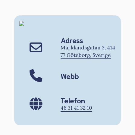
Adress
Marklandsgatan 3, 414
77 Göteborg, Sverige
Webb
Telefon
46 31 41 32 10