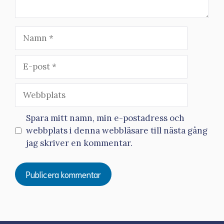
Namn
E-
post
Webbplats
Spara mitt namn, min e-postadress och
webbplats i denna webbläsare till nästa gång
jag skriver en kommentar.