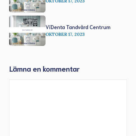
OKTOBER 17, 2023
ViDenta Tandvård Centrum
OKTOBER 17, 2023
Lämna en kommentar
Kommentar