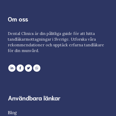
Om oss
Dental Clinics är din pålitliga guide för att hitta
tandläkarmottagningar i Sverige. Utforska våra
rekommendationer och upptäck erfarna tandläkare
för din munvård.
Användbara länkar
Blog