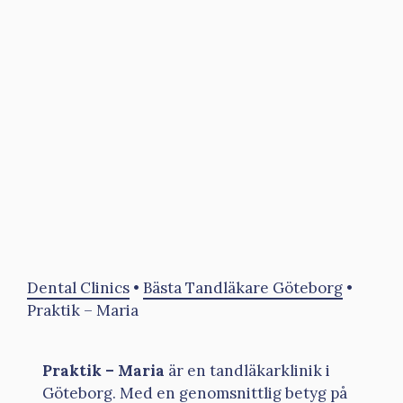
Dental Clinics
•
Bästa Tandläkare Göteborg
•
Praktik – Maria
Praktik – Maria
är en tandläkarklinik i
Göteborg. Med en genomsnittlig betyg på