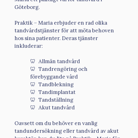
Göteborg.
Praktik – Maria erbjuder en rad olika
tandvårdstjänster för att möta behoven
hos sina patienter. Deras tjänster
inkluderar:
Allmän tandvård
Tandrengöring och
förebyggande vård
Tandblekning
Tandimplantat
Tandställning
Akut tandvård
Oavsett om du behöver en vanlig
tandundersökning eller tandvård av akut