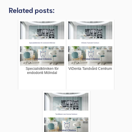
Related posts:
Specialistkliniken för
ViDenta Tandvård Centrum
endodonti Mölndal