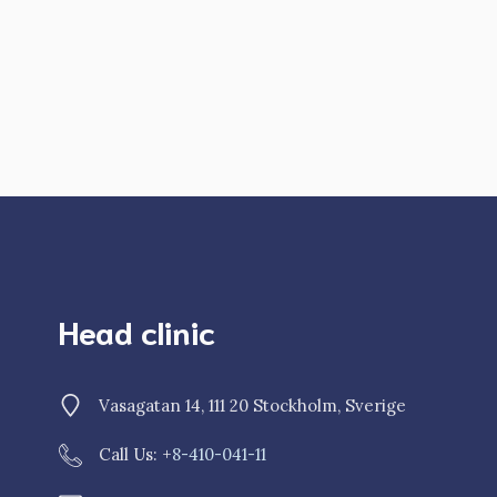
Head clinic
Vasagatan 14, 111 20 Stockholm, Sverige
Call Us: +
8-410-041-11