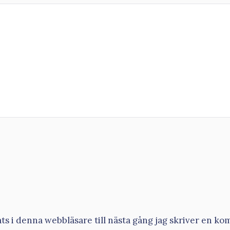
s i denna webbläsare till nästa gång jag skriver en ko