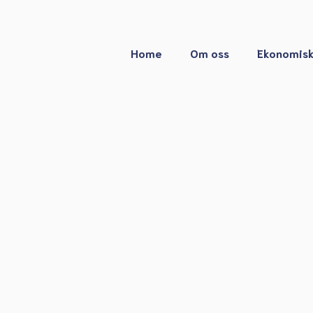
Home
Om oss
Ekonomisk