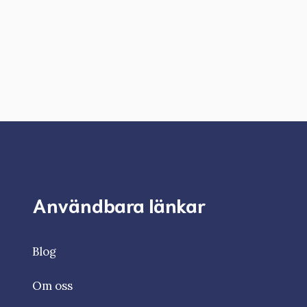
Användbara länkar
Blog
Om oss