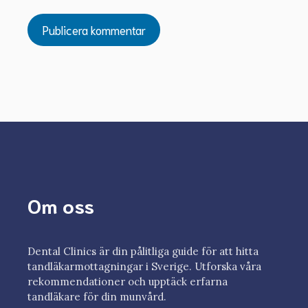
Om oss
Dental Clinics är din pålitliga guide för att hitta
tandläkarmottagningar i Sverige. Utforska våra
rekommendationer och upptäck erfarna
tandläkare för din munvård.