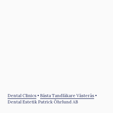
Dental Clinics
•
Bästa Tandläkare Västerås
•
Dental Estetik Patrick Öhrlund AB