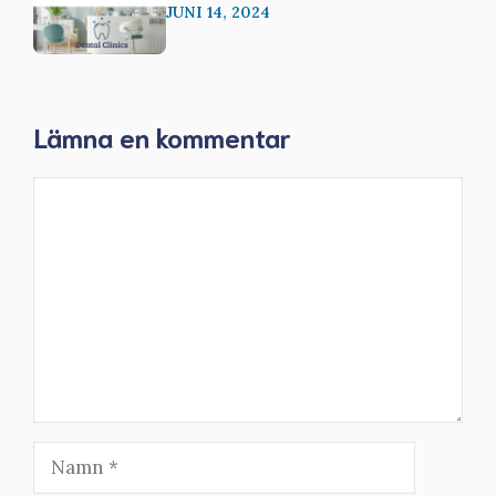
JUNI 14, 2024
Lämna en kommentar
Kommentar
Namn