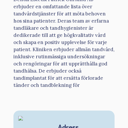
erbjuder en omfattande lista över
tandvårdstjänster för att möta behoven
hos sina patienter. Deras team av erfarna
tandläkare och tandhygienister är
dedikerade till att ge högkvalitativ vård
och skapa en positiv upplevelse för varje
patient. Kliniken erbjuder allmän tandvård,
inklusive rutinmässiga undersökningar
och rengöringar för att upprätthålla god
tandhälsa. De erbjuder också
tandimplantat för att ersätta förlorade
tänder och tandblekning för
Adress