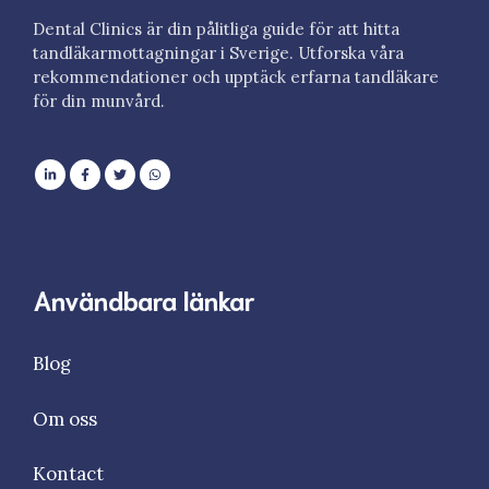
Dental Clinics är din pålitliga guide för att hitta
tandläkarmottagningar i Sverige. Utforska våra
rekommendationer och upptäck erfarna tandläkare
för din munvård.
Användbara länkar
Blog
Om oss
Kontact