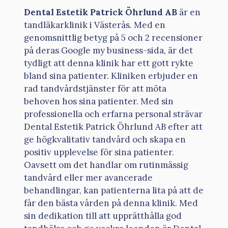
Dental Estetik Patrick Öhrlund AB
är en
tandläkarklinik i Västerås. Med en
genomsnittlig betyg på 5 och 2 recensioner
på deras Google my business-sida, är det
tydligt att denna klinik har ett gott rykte
bland sina patienter. Kliniken erbjuder en
rad tandvårdstjänster för att möta
behoven hos sina patienter. Med sin
professionella och erfarna personal strävar
Dental Estetik Patrick Öhrlund AB efter att
ge högkvalitativ tandvård och skapa en
positiv upplevelse för sina patienter.
Oavsett om det handlar om rutinmässig
tandvård eller mer avancerade
behandlingar, kan patienterna lita på att de
får den bästa vården på denna klinik. Med
sin dedikation till att upprätthålla god