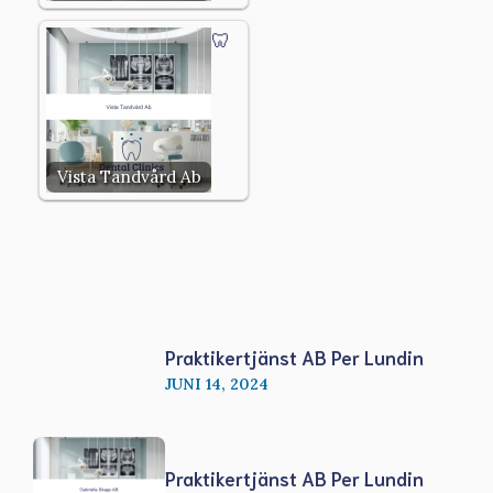
Vista Tandvård Ab
Praktikertjänst AB Per Lundin
JUNI 14, 2024
Praktikertjänst AB Per Lundin