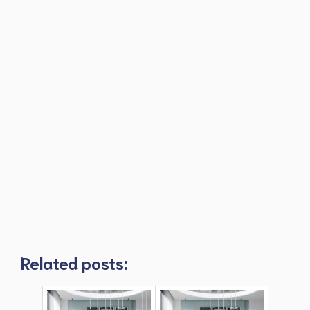
Related posts: