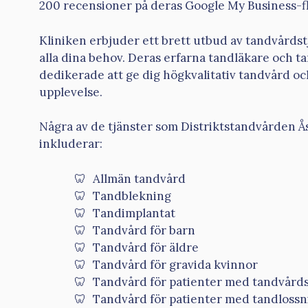
200 recensioner på deras Google My Business-fl
Kliniken erbjuder ett brett utbud av tandvårdst
alla dina behov. Deras erfarna tandläkare och 
dedikerade att ge dig högkvalitativ tandvård oc
upplevelse.
Några av de tjänster som Distriktstandvården 
inkluderar:
Allmän tandvård
Tandblekning
Tandimplantat
Tandvård för barn
Tandvård för äldre
Tandvård för gravida kvinnor
Tandvård för patienter med tandvårds
Tandvård för patienter med tandlossn