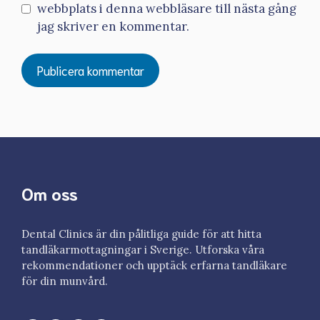
webbplats i denna webbläsare till nästa gång
jag skriver en kommentar.
Om oss
Dental Clinics är din pålitliga guide för att hitta
tandläkarmottagningar i Sverige. Utforska våra
rekommendationer och upptäck erfarna tandläkare
för din munvård.