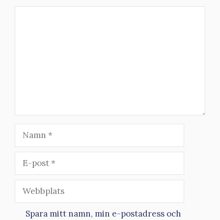
Kommentar
Namn
E-
post
Webbplats
Spara mitt namn, min e-postadress och