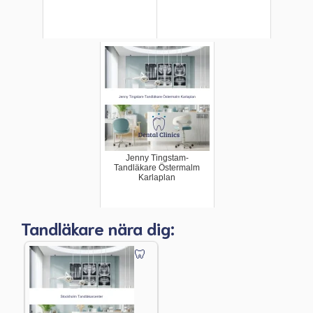
Jenny Tingstam-
Tandläkare Östermalm
Karlaplan
Tandläkare nära dig: