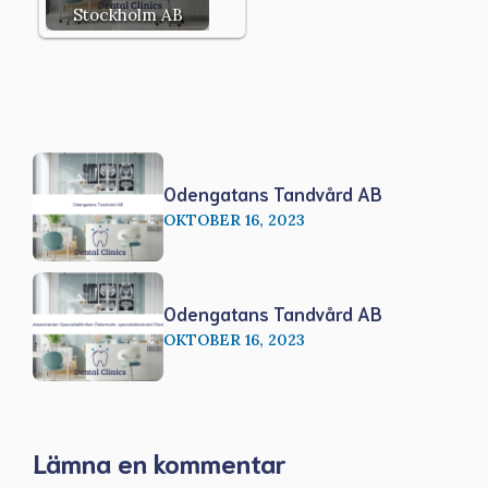
Stockholm AB
Odengatans Tandvård AB
OKTOBER 16, 2023
Odengatans Tandvård AB
OKTOBER 16, 2023
Lämna en kommentar