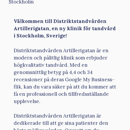
Stockholm
Välkommen till Distriktstandvården
Artillerigatan, en ny klinik för tandvård
i Stockholm, Sverige!
Distriktstandvården Artillerigatan är en
modern och pålitlig klinik som erbjuder
högkvalitativ tandvård. Med en
genomsnittlig betyg på 4,4 och 34
recensioner på deras Google My Business-
flik, kan du vara säker på att du kommer att
få en professionell och tillfredsställande
upplevelse.
Distriktstandvården Artillerigatan är
dedikerade till att ge sina patienter den