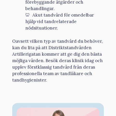
förebyggande åtgärder och
behandlingar.
Akut tandvård för omedelbar
hjälp vid tandrelaterade
nödsituationer.
Oavsett vilken typ av tandvård du behöver,
kan du lita på att Distriktstandvården
Artillerigatan kommer att ge dig den bästa
möjliga vården. Besök deras klinik idag och
upplev förstklassig tandvård från deras
professionella team av tandläkare och
tandhygienister.