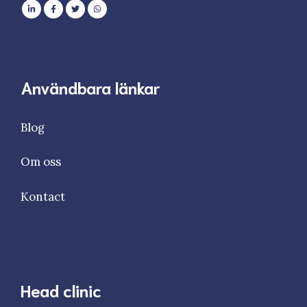
Användbara länkar
Blog
Om oss
Kontact
Head clinic