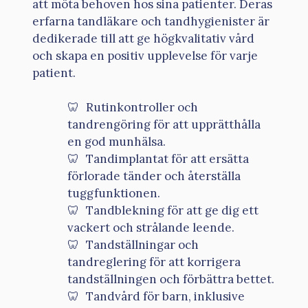
att möta behoven hos sina patienter. Deras
erfarna tandläkare och tandhygienister är
dedikerade till att ge högkvalitativ vård
och skapa en positiv upplevelse för varje
patient.
Rutinkontroller och
tandrengöring för att upprätthålla
en god munhälsa.
Tandimplantat för att ersätta
förlorade tänder och återställa
tuggfunktionen.
Tandblekning för att ge dig ett
vackert och strålande leende.
Tandställningar och
tandreglering för att korrigera
tandställningen och förbättra bettet.
Tandvård för barn, inklusive