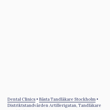
Dental Clinics
•
Bästa Tandläkare Stockholm
•
Distriktstandvården Artillerigatan, Tandläkare