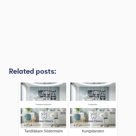
Related posts:
Tandläkare Södermalm
Kungstanden