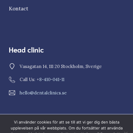
Kontact
Head clinic
Vasagatan 14, 111 20 Stockholm, Sverige
Call Us: +
8-410-041-11
hello@dentalclinics.se
Vi använder cookies för att se till att vi ger dig den bästa
© 2023 Dental Clinics
upplevelsen på vår webbplats. Om du fortsätter att använda