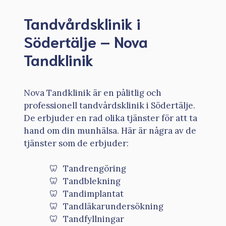
Tandvårdsklinik i
Södertälje – Nova
Tandklinik
Nova Tandklinik är en pålitlig och
professionell tandvårdsklinik i Södertälje.
De erbjuder en rad olika tjänster för att ta
hand om din munhälsa. Här är några av de
tjänster som de erbjuder:
Tandrengöring
Tandblekning
Tandimplantat
Tandläkarundersökning
Tandfyllningar