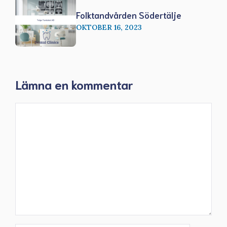
Folktandvården Södertälje
OKTOBER 16, 2023
Lämna en kommentar
Kommentar