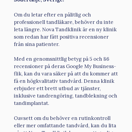
Om du letar efter en pålitlig och
professionell tandläkare, behöver du inte
leta längre. Nova Tandklinik är en ny klinik
som redan har fått positiva recensioner
från sina patienter.
Med en genomsnittlig betyg på 5 och 86
recensioner på deras Google My Business-
flik, kan du vara säker på att du kommer att
få en högkvalitativ tandvård. Denna klinik
erbjuder ett brett utbud av tjänster,
inklusive tandrengöring, tandblekning och
tandimplantat.
Oavsett om du behöver en rutinkontroll
eller mer omfattande tandvård, kan du lita