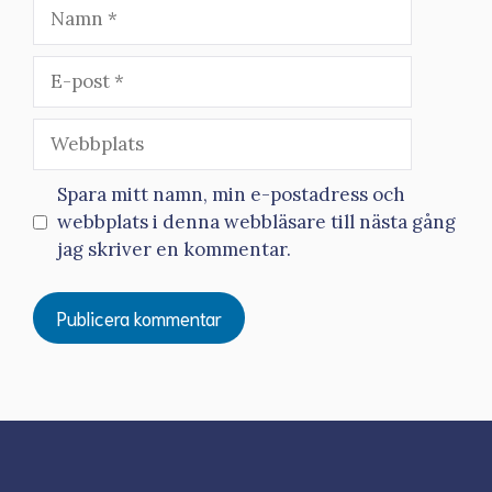
Namn
E-
post
Webbplats
Spara mitt namn, min e-postadress och
webbplats i denna webbläsare till nästa gång
jag skriver en kommentar.