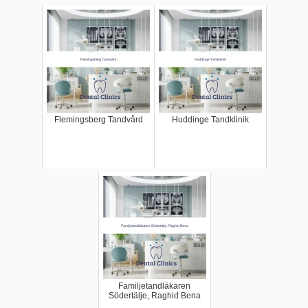
Flemingsberg Tandvård
Huddinge Tandklinik
Familjetandläkaren
Södertälje, Raghid Bena