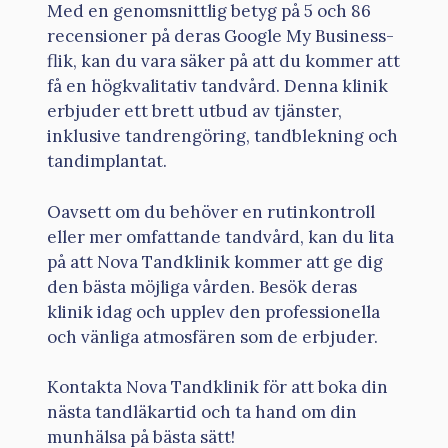
Med en genomsnittlig betyg på 5 och 86
recensioner på deras Google My Business-
flik, kan du vara säker på att du kommer att
få en högkvalitativ tandvård. Denna klinik
erbjuder ett brett utbud av tjänster,
inklusive tandrengöring, tandblekning och
tandimplantat.
Oavsett om du behöver en rutinkontroll
eller mer omfattande tandvård, kan du lita
på att Nova Tandklinik kommer att ge dig
den bästa möjliga vården. Besök deras
klinik idag och upplev den professionella
och vänliga atmosfären som de erbjuder.
Kontakta Nova Tandklinik för att boka din
nästa tandläkartid och ta hand om din
munhälsa på bästa sätt!