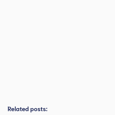
Related posts: