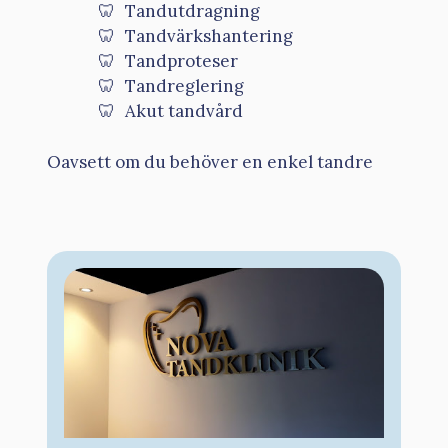
Tandutdragning
Tandvärkshantering
Tandproteser
Tandreglering
Akut tandvård
Oavsett om du behöver en enkel tandre