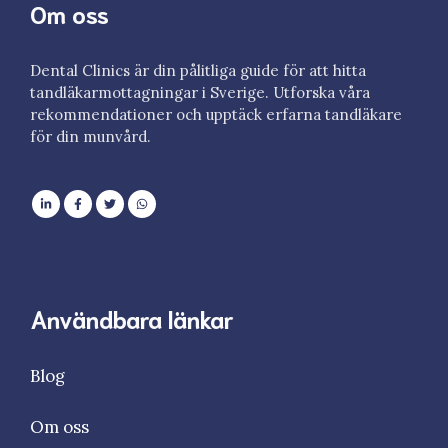
Om oss
Dental Clinics är din pålitliga guide för att hitta
tandläkarmottagningar i Sverige. Utforska våra
rekommendationer och upptäck erfarna tandläkare
för din munvård.
Användbara länkar
Blog
Om oss