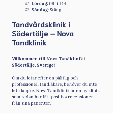
Lördag:
09 till 14
Söndag:
Stängt
Tandvårdsklinik i
Södertälje – Nova
Tandklinik
Välkommen till Nova Tandklinik i
Södertälje, Sverige!
Om du letar efter en pålitlig och
professionell tandläkare, behöver du inte
leta längre. Nova Tandklinik är en ny klinik
som redan har fått positiva recensioner
från sina patienter.