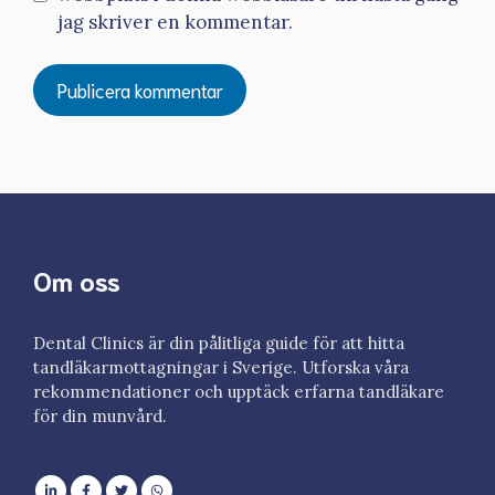
jag skriver en kommentar.
Om oss
Dental Clinics är din pålitliga guide för att hitta
tandläkarmottagningar i Sverige. Utforska våra
rekommendationer och upptäck erfarna tandläkare
för din munvård.