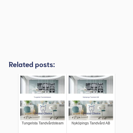
Related posts:
Tungelsta Tandvårdsteam
Nyköpings Tandvård AB