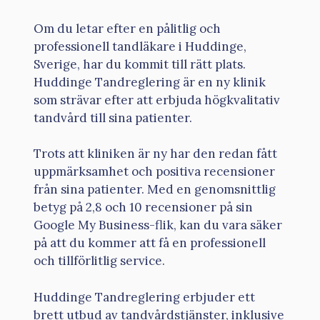
Om du letar efter en pålitlig och
professionell tandläkare i Huddinge,
Sverige, har du kommit till rätt plats.
Huddinge Tandreglering är en ny klinik
som strävar efter att erbjuda högkvalitativ
tandvård till sina patienter.
Trots att kliniken är ny har den redan fått
uppmärksamhet och positiva recensioner
från sina patienter. Med en genomsnittlig
betyg på 2,8 och 10 recensioner på sin
Google My Business-flik, kan du vara säker
på att du kommer att få en professionell
och tillförlitlig service.
Huddinge Tandreglering erbjuder ett
brett utbud av tandvårdstjänster, inklusive