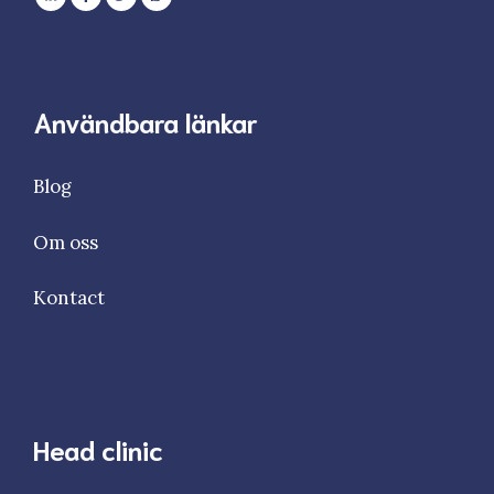
Användbara länkar
Blog
Om oss
Kontact
Head clinic