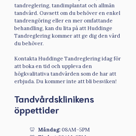
tandreglering, tandimplantat och allmän
tandvård. Oavsett om du behöver en enkel
tandrengöring eller en mer omfattande
behandling, kan du lita på att Huddinge
Tandreglering kommer att ge dig den vård
du behöver.
Kontakta Huddinge Tandreglering idag för
att boka en tid och uppleva den
högkvalitativa tandvården som de har att
erbjuda. Du kommer inte att bli besviken!
Tandvårdsklinikens
öppettider
Måndag:
08AM–5PM