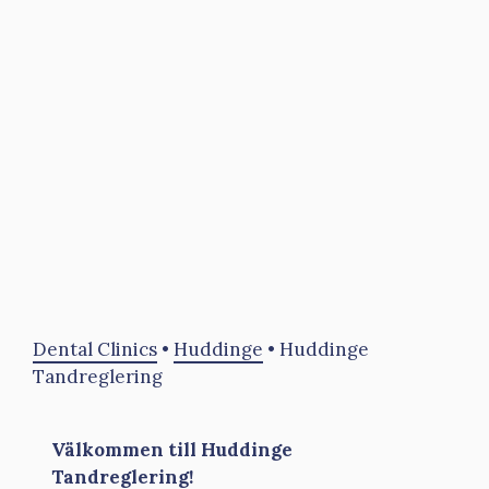
Dental Clinics
•
Huddinge
•
Huddinge
Tandreglering
Välkommen till Huddinge
Tandreglering!