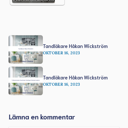
Tandläkare Håkan Wickström
OKTOBER 16, 2023
Tandläkare Håkan Wickström
OKTOBER 16, 2023
Lämna en kommentar