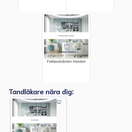
Folktandvården Handen
Tandläkare nära dig: