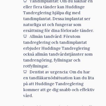
Tandimplantat: Om du saknar en
eller flera tänder kan Huddinge
Tandreglering hjälpa dig med
tandimplantat. Dessa implantat ser
naturliga ut och fungerar som
ersättning för dina förlorade tänder.
Allmän tandvård: Förutom
tandreglering och tandimplantat
erbjuder Huddinge Tandreglering
också allmän tandvårdstjänster som
tandrengöring, fyllningar och
rotfyllningar.
Dentist av urgencia: Om du har
en tandläkarnödsituation kan du lita
på att Huddinge Tandreglering
kommer att ge dig snabb och effektiv
vård.