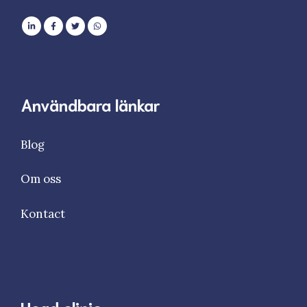
Användbara länkar
Blog
Om oss
Kontact