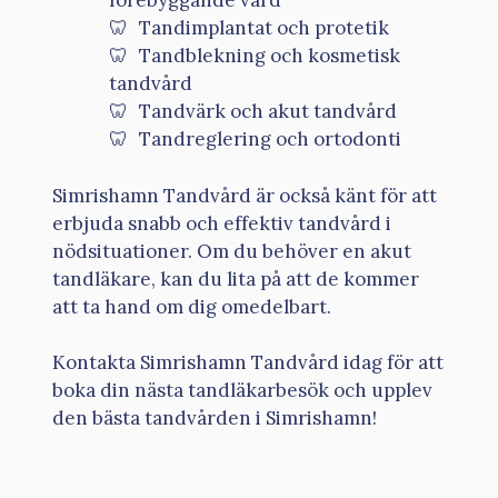
förebyggande vård
Tandimplantat och protetik
Tandblekning och kosmetisk
tandvård
Tandvärk och akut tandvård
Tandreglering och ortodonti
Simrishamn Tandvård är också känt för att
erbjuda snabb och effektiv tandvård i
nödsituationer. Om du behöver en akut
tandläkare, kan du lita på att de kommer
att ta hand om dig omedelbart.
Kontakta Simrishamn Tandvård idag för att
boka din nästa tandläkarbesök och upplev
den bästa tandvården i Simrishamn!