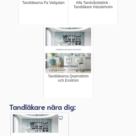
Tandläkarna Pa Vallgatan
Alfa Tandvårdsklink -
Tandläkare Hässleholm
Tandläkarna Qvarnström
och Enström
Tandläkare nära dig: