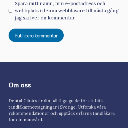
Spara mitt namn, min e-postadress och
webbplats i denna webbläsare till nästa gång
jag skriver en kommentar.
Om oss
Dental Clinics är din pålitliga guide för att hitta
tandläkarmottagningar i Sverige. Utforska våra
rekommendationer och upptäck erfarna tandläkare
för din munvård.