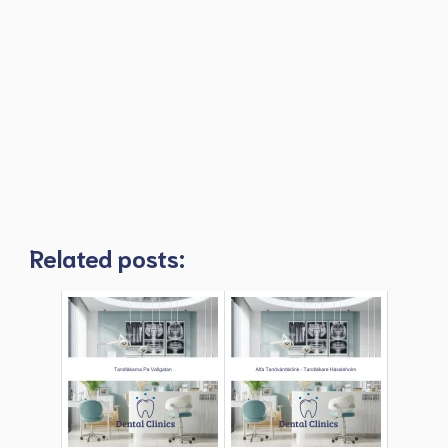
Related posts: