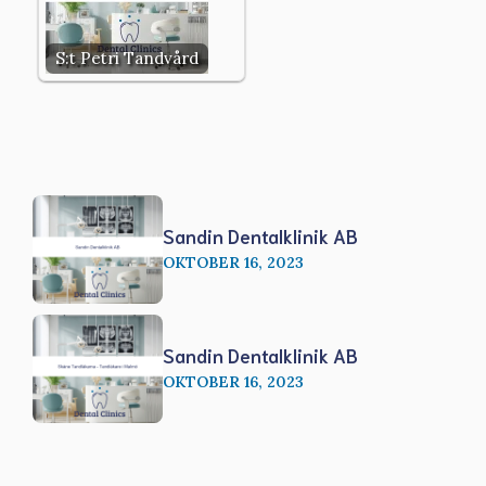
S:t Petri Tandvård
Sandin Dentalklinik AB
OKTOBER 16, 2023
Sandin Dentalklinik AB
OKTOBER 16, 2023