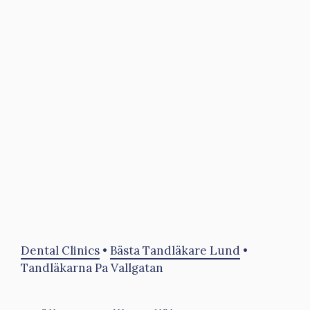
Dental Clinics
•
Bästa Tandläkare Lund
•
Tandläkarna Pa Vallgatan