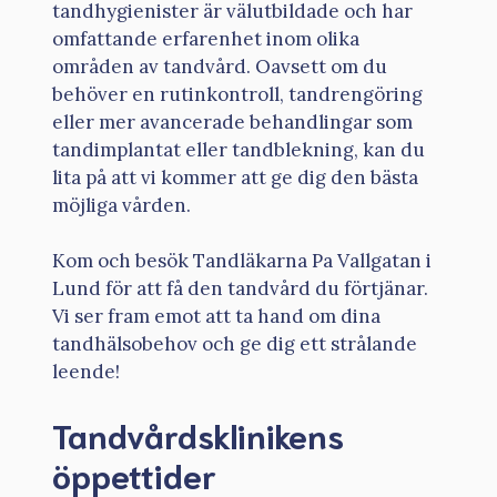
tandhygienister är välutbildade och har
omfattande erfarenhet inom olika
områden av tandvård. Oavsett om du
behöver en rutinkontroll, tandrengöring
eller mer avancerade behandlingar som
tandimplantat eller tandblekning, kan du
lita på att vi kommer att ge dig den bästa
möjliga vården.
Kom och besök Tandläkarna Pa Vallgatan i
Lund för att få den tandvård du förtjänar.
Vi ser fram emot att ta hand om dina
tandhälsobehov och ge dig ett strålande
leende!
Tandvårdsklinikens
öppettider