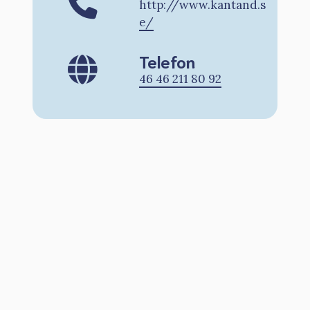
http://www.kantand.s
e/
Telefon
46 46 211 80 92