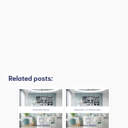
Related posts: