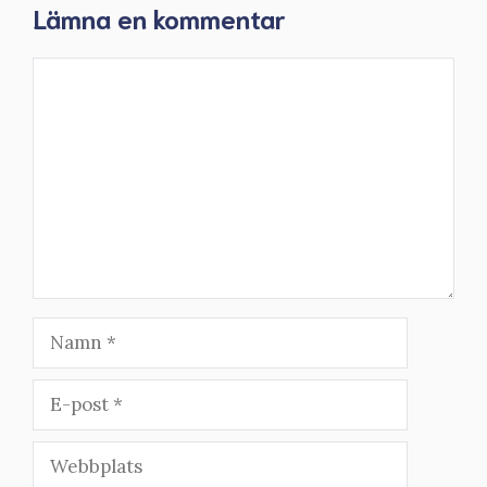
Lämna en kommentar
Kommentar
Namn
E-
post
Webbplats