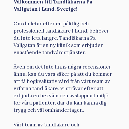
Välkommen till Tandläkarna Pa
Vallgatan i Lund, Sverige!
Om du letar efter en pålitlig och
professionell tandläkare i Lund, behöver
du inte leta längre. Tandläkarna Pa
Vallgatan är en ny klinik som erbjuder
enastående tandvårdstjänster.
Även om det inte finns några recensioner
ännu, kan du vara säker på att du kommer
att få högkvalitativ vård från vårt team av
erfarna tandläkare. Vi strävar efter att
erbjuda en bekväm och avslappnad miljö
för våra patienter, där du kan känna dig
trygg och väl omhändertagen.
Vårt team av tandläkare och