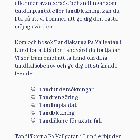
eller mer avancerade behandlingar som
tandimplantat eller tandblekning, kan du
lita på att vi kommer att ge dig den bästa
möjliga vården.
Kom och besök Tandläkarna Pa Vallgatan i
Lund för att få den tandvård du förtjänar.
Vi ser fram emot att ta hand om dina
tandhälsobehov och ge dig ett strålande
leende!
Tandundersökningar
Tandrengöring
Tandimplantat
Tandblekning
Tandläkare för akuta fall
Tandläkarna Pa Vallgatan i Lund erbjuder