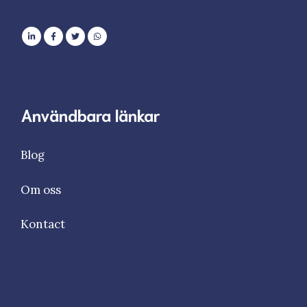
Användbara länkar
Blog
Om oss
Kontact