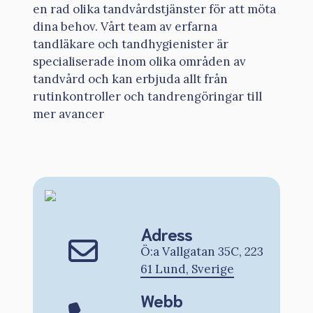
en rad olika tandvårdstjänster för att möta
dina behov. Vårt team av erfarna
tandläkare och tandhygienister är
specialiserade inom olika områden av
tandvård och kan erbjuda allt från
rutinkontroller och tandrengöringar till
mer avancer
Adress
Ö:a Vallgatan 35C, 223
61 Lund, Sverige
Webb