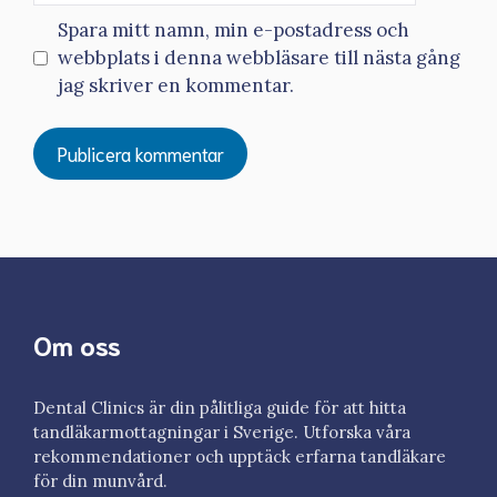
Spara mitt namn, min e-postadress och
webbplats i denna webbläsare till nästa gång
jag skriver en kommentar.
Om oss
Dental Clinics är din pålitliga guide för att hitta
tandläkarmottagningar i Sverige. Utforska våra
rekommendationer och upptäck erfarna tandläkare
för din munvård.