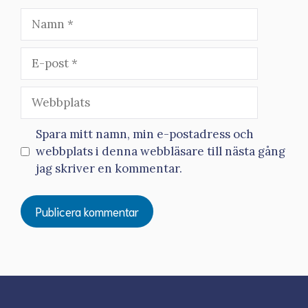
Namn
E-
post
Webbplats
Spara mitt namn, min e-postadress och
webbplats i denna webbläsare till nästa gång
jag skriver en kommentar.