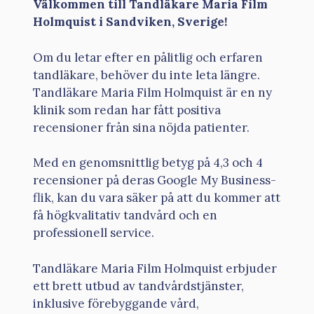
Välkommen till Tandläkare Maria Film
Holmquist i Sandviken, Sverige!
Om du letar efter en pålitlig och erfaren
tandläkare, behöver du inte leta längre.
Tandläkare Maria Film Holmquist är en ny
klinik som redan har fått positiva
recensioner från sina nöjda patienter.
Med en genomsnittlig betyg på 4,3 och 4
recensioner på deras Google My Business-
flik, kan du vara säker på att du kommer att
få högkvalitativ tandvård och en
professionell service.
Tandläkare Maria Film Holmquist erbjuder
ett brett utbud av tandvårdstjänster,
inklusive förebyggande vård,