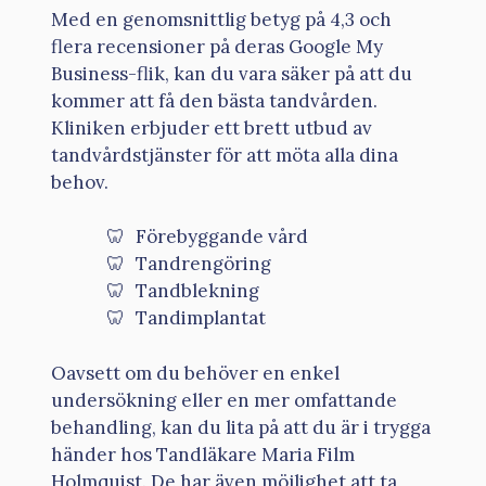
Med en genomsnittlig betyg på 4,3 och
flera recensioner på deras Google My
Business-flik, kan du vara säker på att du
kommer att få den bästa tandvården.
Kliniken erbjuder ett brett utbud av
tandvårdstjänster för att möta alla dina
behov.
Förebyggande vård
Tandrengöring
Tandblekning
Tandimplantat
Oavsett om du behöver en enkel
undersökning eller en mer omfattande
behandling, kan du lita på att du är i trygga
händer hos Tandläkare Maria Film
Holmquist. De har även möjlighet att ta