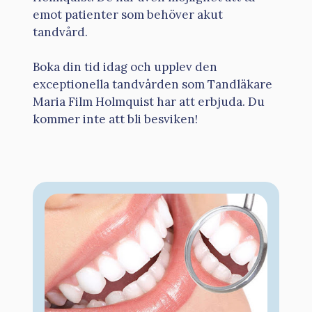
emot patienter som behöver akut
tandvård.
Boka din tid idag och upplev den
exceptionella tandvården som Tandläkare
Maria Film Holmquist har att erbjuda. Du
kommer inte att bli besviken!