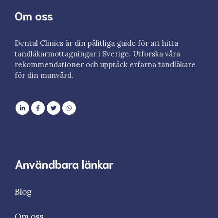
Om oss
Dental Clinics är din pålitliga guide för att hitta
tandläkarmottagningar i Sverige. Utforska våra
rekommendationer och upptäck erfarna tandläkare
för din munvård.
Användbara länkar
Blog
Om oss