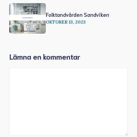
Folktandvården Sandviken
OKTOBER 13, 2023
Lämna en kommentar
Kommentar