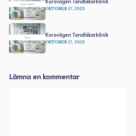
Korsvägen Tandläkarklinik
OKTOBER 17, 2023
Korsvägen Tandläkarklinik
OKTOBER 17, 2023
Lämna en kommentar
Kommentar