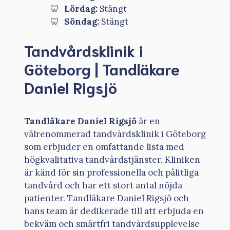
Lördag:
Stängt
Söndag:
Stängt
Tandvårdsklinik i
Göteborg | Tandläkare
Daniel Rigsjö
Tandläkare Daniel Rigsjö
är en
välrenommerad tandvårdsklinik i Göteborg
som erbjuder en omfattande lista med
högkvalitativa tandvårdstjänster. Kliniken
är känd för sin professionella och pålitliga
tandvård och har ett stort antal nöjda
patienter. Tandläkare Daniel Rigsjö och
hans team är dedikerade till att erbjuda en
bekväm och smärtfri tandvårdsupplevelse