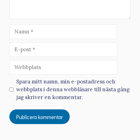
Namn
E-
post
Webbplats
Spara mitt namn, min e-postadress och
webbplats i denna webbläsare till nästa gång
jag skriver en kommentar.