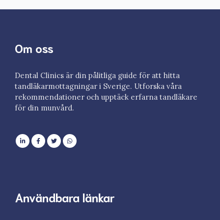
Om oss
Dental Clinics är din pålitliga guide för att hitta
tandläkarmottagningar i Sverige. Utforska våra
rekommendationer och upptäck erfarna tandläkare
för din munvård.
Användbara länkar