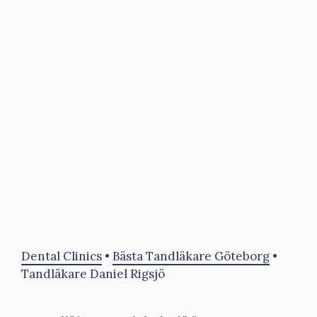
Dental Clinics
•
Bästa Tandläkare Göteborg
•
Tandläkare Daniel Rigsjö