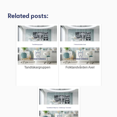
Related posts:
Tandläkargruppen
Folktandvården Axel