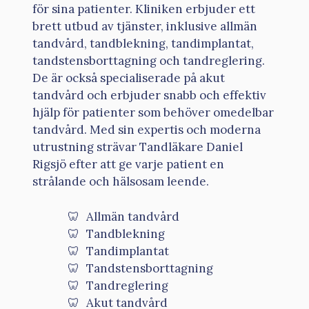
för sina patienter. Kliniken erbjuder ett
brett utbud av tjänster, inklusive allmän
tandvård, tandblekning, tandimplantat,
tandstensborttagning och tandreglering.
De är också specialiserade på akut
tandvård och erbjuder snabb och effektiv
hjälp för patienter som behöver omedelbar
tandvård. Med sin expertis och moderna
utrustning strävar Tandläkare Daniel
Rigsjö efter att ge varje patient en
strålande och hälsosam leende.
Allmän tandvård
Tandblekning
Tandimplantat
Tandstensborttagning
Tandreglering
Akut tandvård