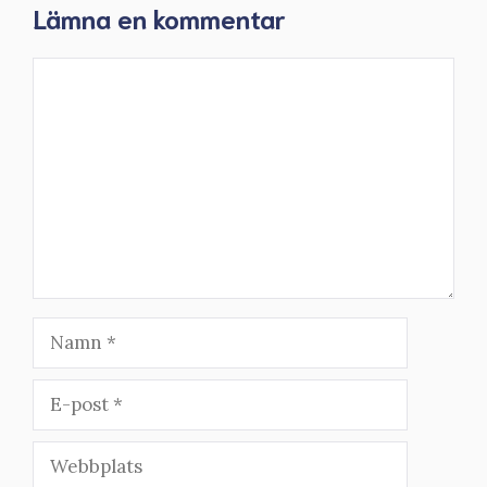
Lämna en kommentar
Kommentar
Namn
E-
post
Webbplats