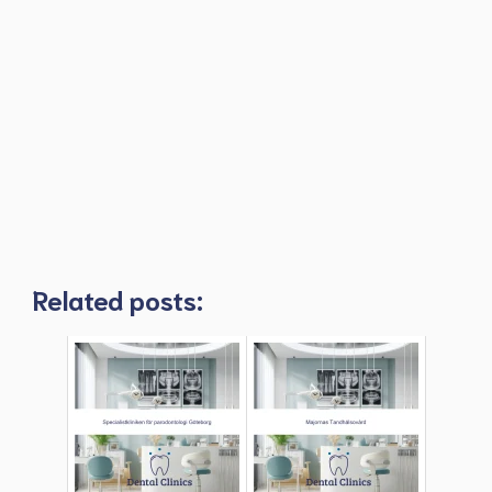
Related posts: