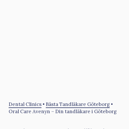
Dental Clinics
•
Bästa Tandläkare Göteborg
•
Oral Care Avenyn – Din tandläkare i Göteborg