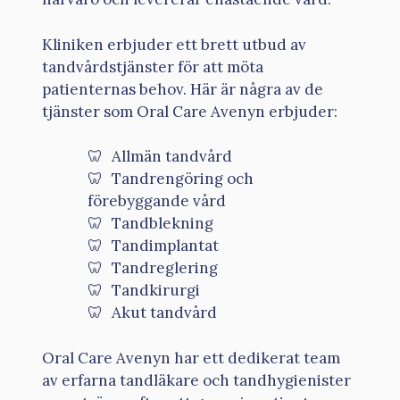
Kliniken erbjuder ett brett utbud av
tandvårdstjänster för att möta
patienternas behov. Här är några av de
tjänster som Oral Care Avenyn erbjuder:
Allmän tandvård
Tandrengöring och
förebyggande vård
Tandblekning
Tandimplantat
Tandreglering
Tandkirurgi
Akut tandvård
Oral Care Avenyn har ett dedikerat team
av erfarna tandläkare och tandhygienister