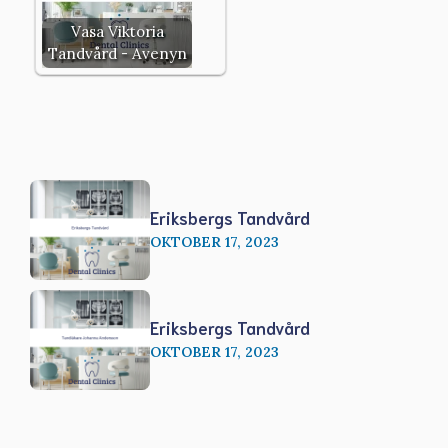
Vasa Viktoria
Tandvård - Avenyn
Eriksbergs Tandvård
OKTOBER 17, 2023
Eriksbergs Tandvård
OKTOBER 17, 2023