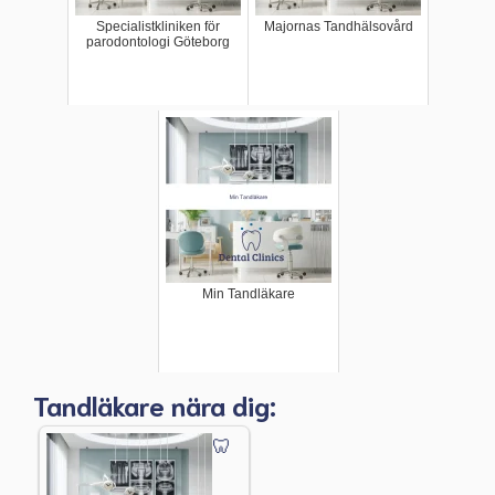
Specialistkliniken för
Majornas Tandhälsovård
parodontologi Göteborg
Min Tandläkare
Tandläkare nära dig: