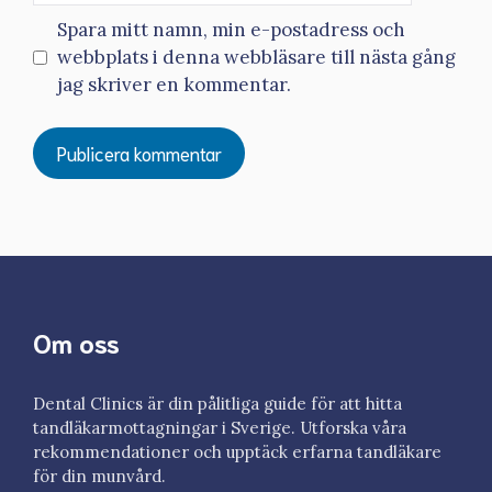
Spara mitt namn, min e-postadress och
webbplats i denna webbläsare till nästa gång
jag skriver en kommentar.
Om oss
Dental Clinics är din pålitliga guide för att hitta
tandläkarmottagningar i Sverige. Utforska våra
rekommendationer och upptäck erfarna tandläkare
för din munvård.