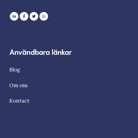
Användbara länkar
Blog
Om oss
Kontact