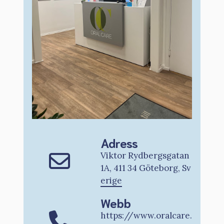
Adress
Viktor Rydbergsgatan
1A, 411 34 Göteborg, Sv
erige
Webb
https://www.oralcare.