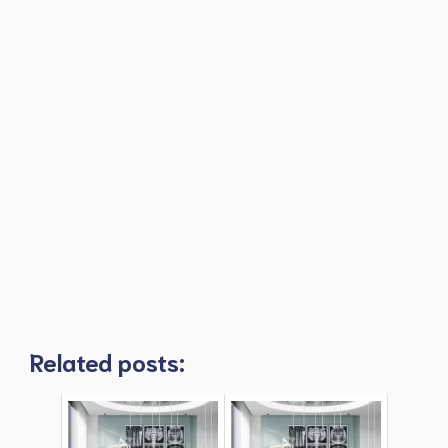
Related posts: