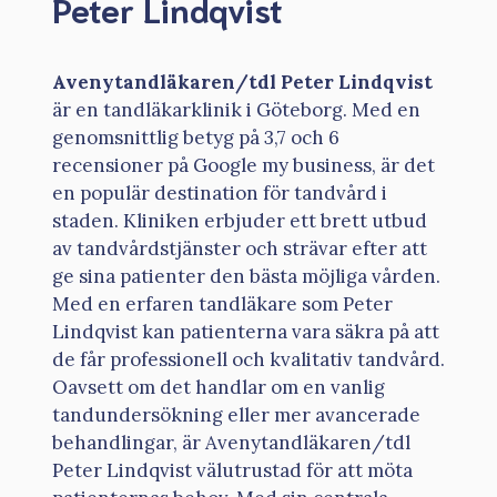
Peter Lindqvist
Avenytandläkaren/tdl Peter Lindqvist
är en tandläkarklinik i Göteborg. Med en
genomsnittlig betyg på 3,7 och 6
recensioner på Google my business, är det
en populär destination för tandvård i
staden. Kliniken erbjuder ett brett utbud
av tandvårdstjänster och strävar efter att
ge sina patienter den bästa möjliga vården.
Med en erfaren tandläkare som Peter
Lindqvist kan patienterna vara säkra på att
de får professionell och kvalitativ tandvård.
Oavsett om det handlar om en vanlig
tandundersökning eller mer avancerade
behandlingar, är Avenytandläkaren/tdl
Peter Lindqvist välutrustad för att möta