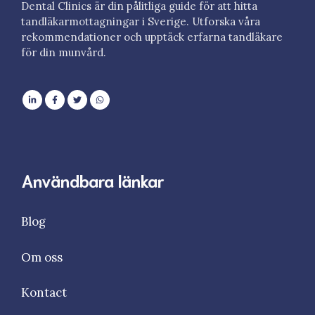
Dental Clinics är din pålitliga guide för att hitta
tandläkarmottagningar i Sverige. Utforska våra
rekommendationer och upptäck erfarna tandläkare
för din munvård.
Användbara länkar
Blog
Om oss
Kontact