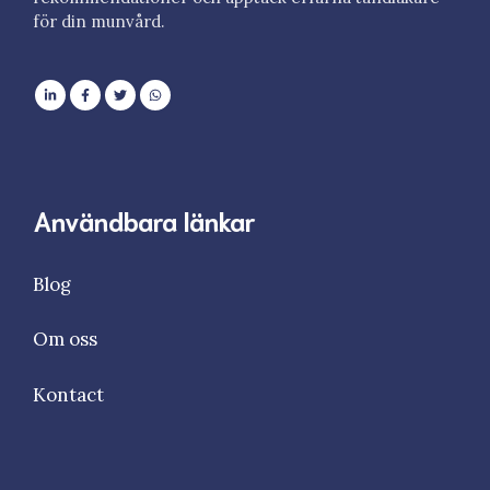
för din munvård.
Användbara länkar
Blog
Om oss
Kontact