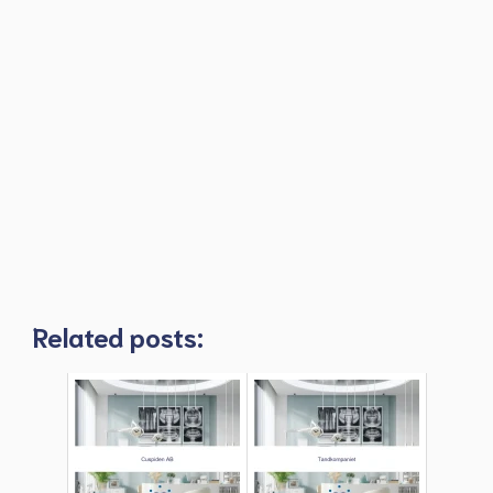
Related posts: