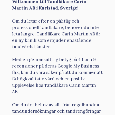
Välkommen till Tandläkare Carin
Martin AB i Karlstad, Sverige!
Om du letar efter en pålitlig och
professionell tandläkare, behöver du inte
leta längre. Tandläkare Carin Martin AB är
en ny klinik som erbjuder enastående
tandvårdstjänster.
Med en genomsnittlig betyg på 4,1 och 9
recensioner på deras Google My Business-
flik, kan du vara säker på att du kommer att
få högkvalitativ vård och en positiv
upplevelse hos Tandläkare Carin Martin
AB.
Om du är i behov av allt från regelbundna
tandundersökningar och tandrengöringar