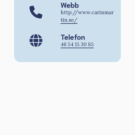
Webb
http://www.carinmar
tin.se/
Telefon
46 54 15 30 85