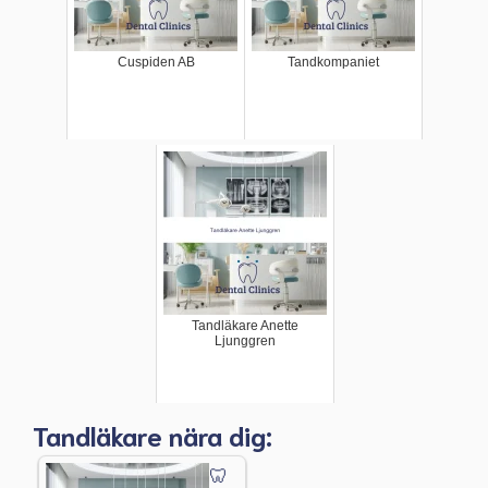
Cuspiden AB
Tandkompaniet
Tandläkare Anette
Ljunggren
Tandläkare nära dig: