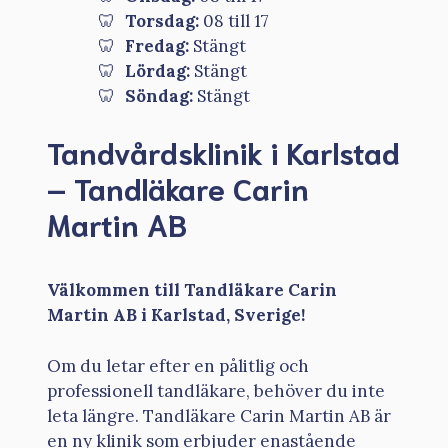
Torsdag:
08 till 17
Fredag:
Stängt
Lördag:
Stängt
Söndag:
Stängt
Tandvårdsklinik i Karlstad
– Tandläkare Carin
Martin AB
Välkommen till Tandläkare Carin
Martin AB i Karlstad, Sverige!
Om du letar efter en pålitlig och
professionell tandläkare, behöver du inte
leta längre. Tandläkare Carin Martin AB är
en ny klinik som erbjuder enastående