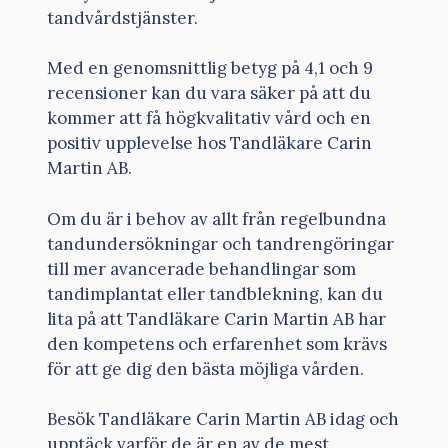
tandvårdstjänster.
Med en genomsnittlig betyg på 4,1 och 9
recensioner kan du vara säker på att du
kommer att få högkvalitativ vård och en
positiv upplevelse hos Tandläkare Carin
Martin AB.
Om du är i behov av allt från regelbundna
tandundersökningar och tandrengöringar
till mer avancerade behandlingar som
tandimplantat eller tandblekning, kan du
lita på att Tandläkare Carin Martin AB har
den kompetens och erfarenhet som krävs
för att ge dig den bästa möjliga vården.
Besök Tandläkare Carin Martin AB idag och
upptäck varför de är en av de mest