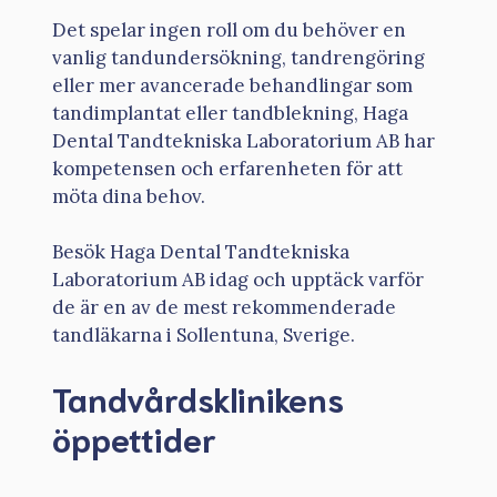
Det spelar ingen roll om du behöver en
vanlig tandundersökning, tandrengöring
eller mer avancerade behandlingar som
tandimplantat eller tandblekning, Haga
Dental Tandtekniska Laboratorium AB har
kompetensen och erfarenheten för att
möta dina behov.
Besök Haga Dental Tandtekniska
Laboratorium AB idag och upptäck varför
de är en av de mest rekommenderade
tandläkarna i Sollentuna, Sverige.
Tandvårdsklinikens
öppettider