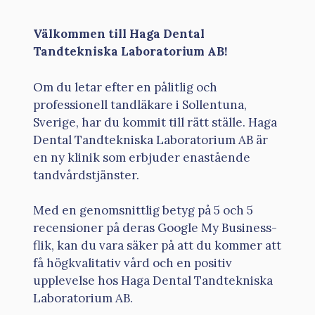
Välkommen till Haga Dental
Tandtekniska Laboratorium AB!
Om du letar efter en pålitlig och
professionell tandläkare i Sollentuna,
Sverige, har du kommit till rätt ställe. Haga
Dental Tandtekniska Laboratorium AB är
en ny klinik som erbjuder enastående
tandvårdstjänster.
Med en genomsnittlig betyg på 5 och 5
recensioner på deras Google My Business-
flik, kan du vara säker på att du kommer att
få högkvalitativ vård och en positiv
upplevelse hos Haga Dental Tandtekniska
Laboratorium AB.