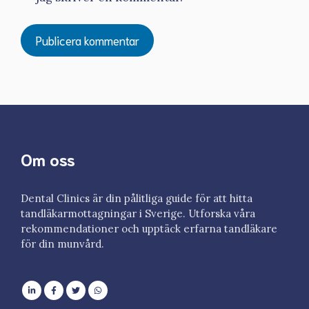
Om oss
Dental Clinics är din pålitliga guide för att hitta
tandläkarmottagningar i Sverige. Utforska våra
rekommendationer och upptäck erfarna tandläkare
för din munvård.