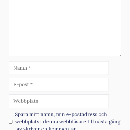
Namn
E-
post
Webbplats
Spara mitt namn, min e-postadress och
webbplats i denna webbläsare till nästa gång
jag skriver en kommentar.