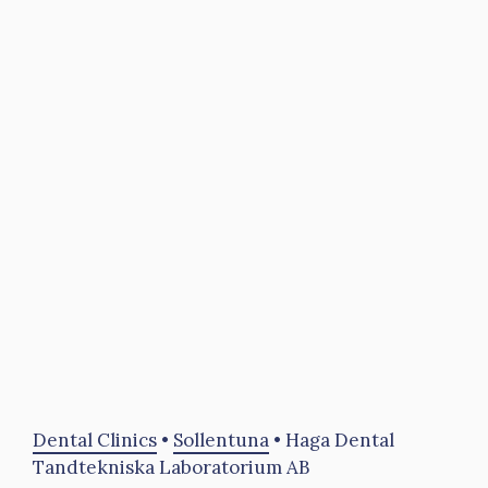
Dental Clinics
•
Sollentuna
•
Haga Dental
Tandtekniska Laboratorium AB