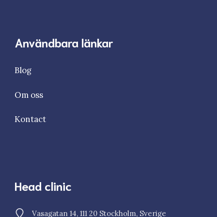
Användbara länkar
Blog
Om oss
Kontact
Head clinic
Vasagatan 14, 111 20 Stockholm, Sverige