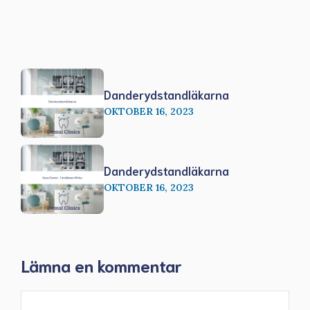
Danderydstandläkarna
OKTOBER 16, 2023
Danderydstandläkarna
OKTOBER 16, 2023
Lämna en kommentar
Kommentar