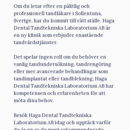
Om du letar efter en pålitlig och
professionell tandläkare i Sollentuna,
Sverige, har du kommit till rätt ställe. Haga
Dental Tandtekniska Laboratorium AB är
en ny klinik som erbjuder enastående
tandvårdstjänster.
Det spelar ingen roll om du behöver en
vanlig tandundersökning, tandrengöring
eller mer avancerade behandlingar som
tandimplantat eller tandblekning, Haga
Dental Tandtekniska Laboratorium AB har
kompetensen och erfarenheten för att
möta dina behov.
Besök Haga Dental Tandtekniska
Laboratorium AB idag och upptäck varför
de är en av de mest rekommenderade