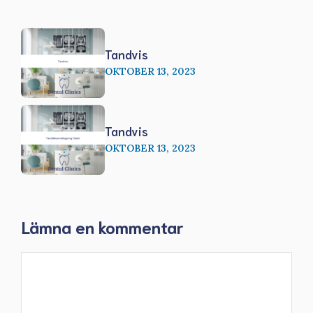
Tandvis
OKTOBER 13, 2023
Tandvis
OKTOBER 13, 2023
Lämna en kommentar
Kommentar