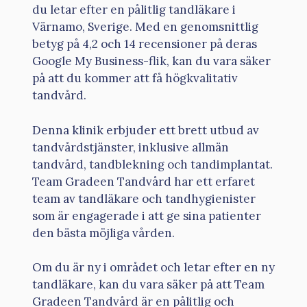
du letar efter en pålitlig tandläkare i
Värnamo, Sverige. Med en genomsnittlig
betyg på 4,2 och 14 recensioner på deras
Google My Business-flik, kan du vara säker
på att du kommer att få högkvalitativ
tandvård.
Denna klinik erbjuder ett brett utbud av
tandvårdstjänster, inklusive allmän
tandvård, tandblekning och tandimplantat.
Team Gradeen Tandvård har ett erfaret
team av tandläkare och tandhygienister
som är engagerade i att ge sina patienter
den bästa möjliga vården.
Om du är ny i området och letar efter en ny
tandläkare, kan du vara säker på att Team
Gradeen Tandvård är en pålitlig och