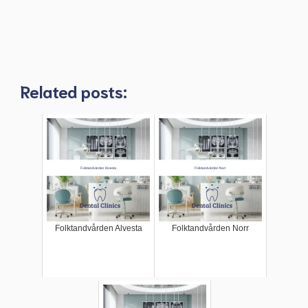
Related posts:
Folktandvården Alvesta
Folktandvården Norr