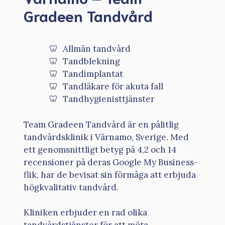
Gradeen Tandvård
Allmän tandvård
Tandblekning
Tandimplantat
Tandläkare för akuta fall
Tandhygienisttjänster
Team Gradeen Tandvård är en pålitlig
tandvårdsklinik i Värnamo, Sverige. Med
ett genomsnittligt betyg på 4,2 och 14
recensioner på deras Google My Business-
flik, har de bevisat sin förmåga att erbjuda
högkvalitativ tandvård.
Kliniken erbjuder en rad olika