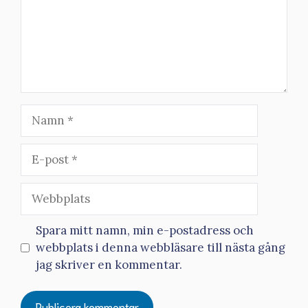
Namn
E-
post
Webbplats
Spara mitt namn, min e-postadress och
webbplats i denna webbläsare till nästa gång
jag skriver en kommentar.