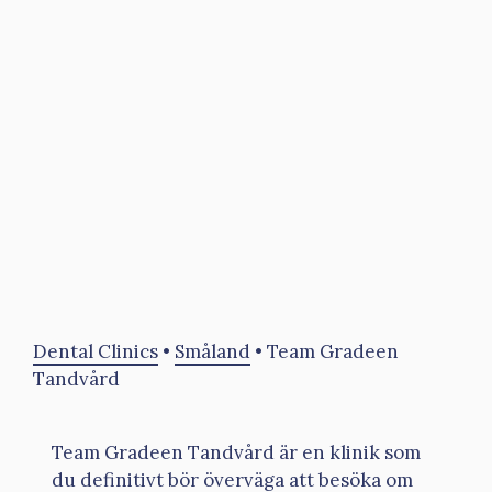
Dental Clinics
•
Småland
•
Team Gradeen
Tandvård
Team Gradeen Tandvård är en klinik som
du definitivt bör överväga att besöka om