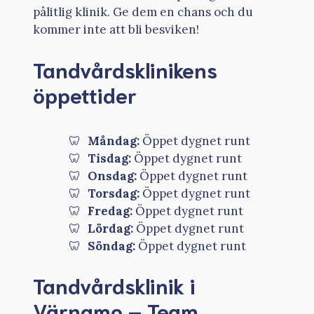
pålitlig klinik. Ge dem en chans och du
kommer inte att bli besviken!
Tandvårdsklinikens
öppettider
Måndag:
Öppet dygnet runt
Tisdag:
Öppet dygnet runt
Onsdag:
Öppet dygnet runt
Torsdag:
Öppet dygnet runt
Fredag:
Öppet dygnet runt
Lördag:
Öppet dygnet runt
Söndag:
Öppet dygnet runt
Tandvårdsklinik i
Värnamo – Team