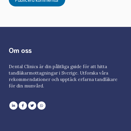
Om oss
Dental Clinics är din pålitliga guide för att hitta
tandläkarmottagningar i Sverige. Utforska våra
rekommendationer och upptäck erfarna tandläkare
för din munvård.