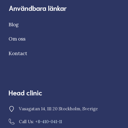
Användbara länkar
Blog
Om oss
Kontact
Head clinic
Vasagatan 14, 111 20 Stockholm, Sverige
Call Us: +
8-410-041-11