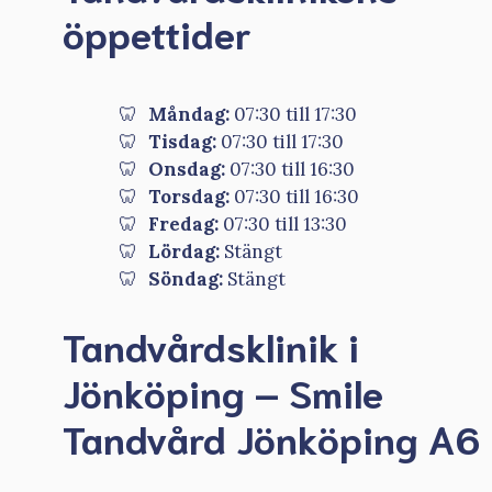
öppettider
Måndag:
07:30 till 17:30
Tisdag:
07:30 till 17:30
Onsdag:
07:30 till 16:30
Torsdag:
07:30 till 16:30
Fredag:
07:30 till 13:30
Lördag:
Stängt
Söndag:
Stängt
Tandvårdsklinik i
Jönköping – Smile
Tandvård Jönköping A6