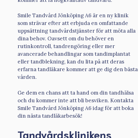
Smile Tandvård Jönköping A6 är en ny klinik
som strävar efter att erbjuda en omfattande
uppsättning tandvårdstjänster för att möta alla
dina behov. Oavsett om du behöver en
rutinkontroll, tandrengöring eller mer
avancerade behandlingar som tandimplantat
eller tandblekning, kan du lita på att deras
erfarna tandläkare kommer att ge dig den bästa
vården.
Ge dem en chans att ta hand om din tandhälsa
och du kommer inte att bli besviken. Kontakta
Smile Tandvård Jönköping A6 idag för att boka
din nästa tandläkarbesök!
Tandvårdsklinikens