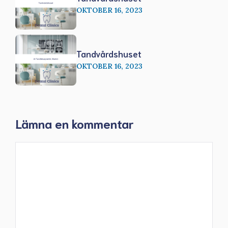
OKTOBER 16, 2023
Tandvårdshuset
OKTOBER 16, 2023
Lämna en kommentar
Kommentar