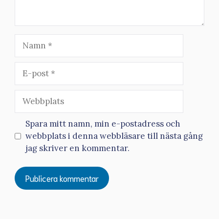
Namn
E-
post
Webbplats
Spara mitt namn, min e-postadress och
webbplats i denna webbläsare till nästa gång
jag skriver en kommentar.