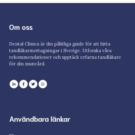
Om oss
Dental Clinics är din pålitliga guide för att hitta
tandläkarmottagningar i Sverige. Utforska våra
rekommendationer och upptäck erfarna tandläkare
för din munvård.
Användbara länkar