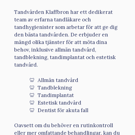
Tandvården Klaffbron har ett dedikerat
team av erfarna tandläkare och
tandhygienister som arbetar för att ge dig
den bästa tandvården. De erbjuder en
mängd olika tjänster för att möta dina
behov, inklusive allmän tandvård,
tandblekning, tandimplantat och estetisk
tandvård.
Allmän tandvård
Tandblekning
Tandimplantat
Estetisk tandvård
Dentist för akuta fall
Oavsett om du behöver en rutinkontroll
eller mer omfattande behandlingar, kan du