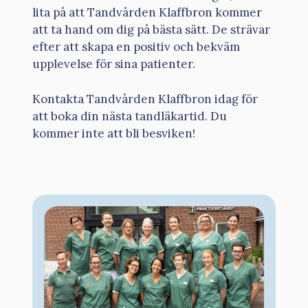
lita på att Tandvården Klaffbron kommer
att ta hand om dig på bästa sätt. De strävar
efter att skapa en positiv och bekväm
upplevelse för sina patienter.
Kontakta Tandvården Klaffbron idag för
att boka din nästa tandläkartid. Du
kommer inte att bli besviken!