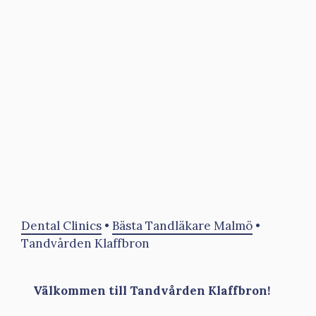
Dental Clinics
•
Bästa Tandläkare Malmö
•
Tandvården Klaffbron
Välkommen till Tandvården Klaffbron!