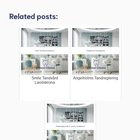
Related posts:
Smile Tandvård
Ängelholms Tandreglering
Landskrona