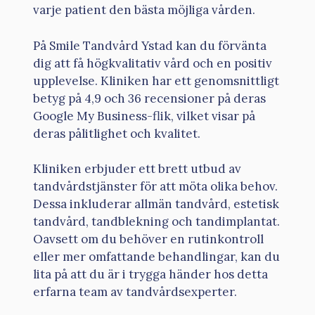
varje patient den bästa möjliga vården.
På Smile Tandvård Ystad kan du förvänta
dig att få högkvalitativ vård och en positiv
upplevelse. Kliniken har ett genomsnittligt
betyg på 4,9 och 36 recensioner på deras
Google My Business-flik, vilket visar på
deras pålitlighet och kvalitet.
Kliniken erbjuder ett brett utbud av
tandvårdstjänster för att möta olika behov.
Dessa inkluderar allmän tandvård, estetisk
tandvård, tandblekning och tandimplantat.
Oavsett om du behöver en rutinkontroll
eller mer omfattande behandlingar, kan du
lita på att du är i trygga händer hos detta
erfarna team av tandvårdsexperter.