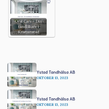
Oral Care - Din
tandläkare i
Kristianstad
Ystad Tandhälsa AB
OKTOBER 13, 2023
Ystad Tandhälsa AB
OKTOBER 13, 2023