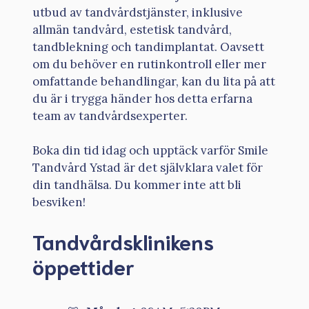
utbud av tandvårdstjänster, inklusive
allmän tandvård, estetisk tandvård,
tandblekning och tandimplantat. Oavsett
om du behöver en rutinkontroll eller mer
omfattande behandlingar, kan du lita på att
du är i trygga händer hos detta erfarna
team av tandvårdsexperter.
Boka din tid idag och upptäck varför Smile
Tandvård Ystad är det självklara valet för
din tandhälsa. Du kommer inte att bli
besviken!
Tandvårdsklinikens
öppettider