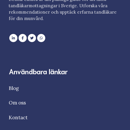
tandläkarmottagningar i Sverige. Utforska våra
rekommendationer och upptäck erfarna tandläkare
för din munvård.
Användbara länkar
Blog
Om oss
Kontact