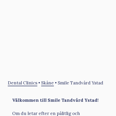
Dental Clinics
•
Skåne
•
Smile Tandvård Ystad
Välkommen till Smile Tandvård Ystad!
Om du letar efter en pålitlig och