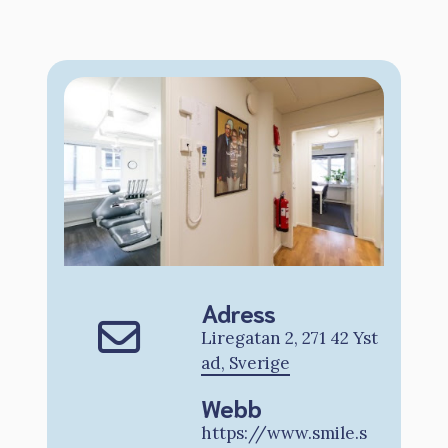
Adress
Liregatan 2, 271 42 Yst
ad, Sverige
Webb
https://www.smile.s