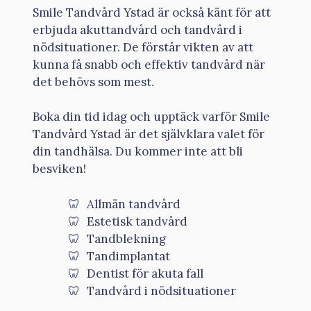
Smile Tandvård Ystad är också känt för att
erbjuda akuttandvård och tandvård i
nödsituationer. De förstår vikten av att
kunna få snabb och effektiv tandvård när
det behövs som mest.
Boka din tid idag och upptäck varför Smile
Tandvård Ystad är det självklara valet för
din tandhälsa. Du kommer inte att bli
besviken!
Allmän tandvård
Estetisk tandvård
Tandblekning
Tandimplantat
Dentist för akuta fall
Tandvård i nödsituationer