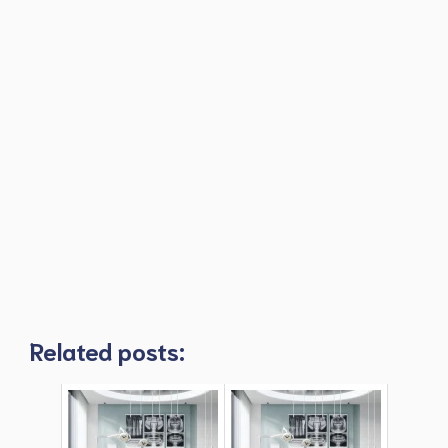
Related posts: