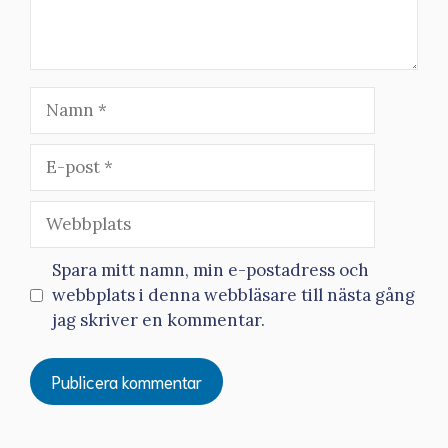
Namn
E-
post
Webbplats
Spara mitt namn, min e-postadress och
webbplats i denna webbläsare till nästa gång
jag skriver en kommentar.