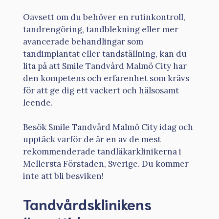
Oavsett om du behöver en rutinkontroll,
tandrengöring, tandblekning eller mer
avancerade behandlingar som
tandimplantat eller tandställning, kan du
lita på att Smile Tandvård Malmö City har
den kompetens och erfarenhet som krävs
för att ge dig ett vackert och hälsosamt
leende.
Besök Smile Tandvård Malmö City idag och
upptäck varför de är en av de mest
rekommenderade tandläkarklinikerna i
Mellersta Förstaden, Sverige. Du kommer
inte att bli besviken!
Tandvårdsklinikens