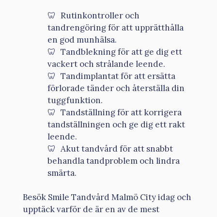
Rutinkontroller och
tandrengöring för att upprätthålla
en god munhälsa.
Tandblekning för att ge dig ett
vackert och strålande leende.
Tandimplantat för att ersätta
förlorade tänder och återställa din
tuggfunktion.
Tandställning för att korrigera
tandställningen och ge dig ett rakt
leende.
Akut tandvård för att snabbt
behandla tandproblem och lindra
smärta.
Besök Smile Tandvård Malmö City idag och
upptäck varför de är en av de mest