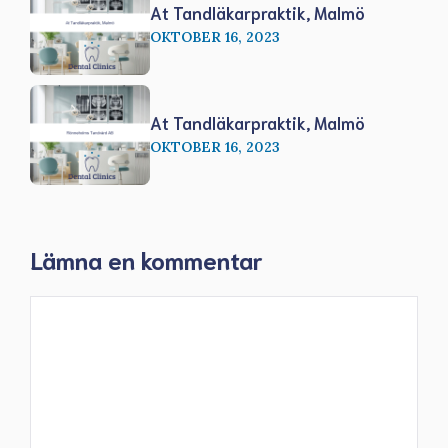
At Tandläkarpraktik, Malmö
OKTOBER 16, 2023
At Tandläkarpraktik, Malmö
OKTOBER 16, 2023
Lämna en kommentar
Kommentar