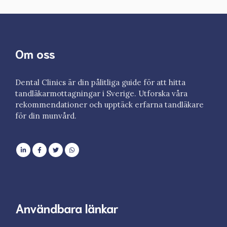
Om oss
Dental Clinics är din pålitliga guide för att hitta
tandläkarmottagningar i Sverige. Utforska våra
rekommendationer och upptäck erfarna tandläkare
för din munvård.
Användbara länkar