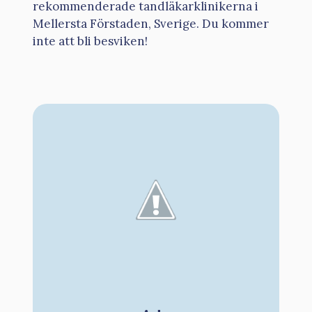
rekommenderade tandläkarklinikerna i
Mellersta Förstaden, Sverige. Du kommer
inte att bli besviken!