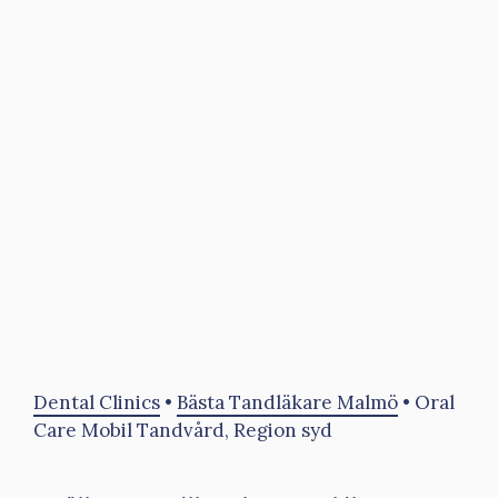
Dental Clinics
•
Bästa Tandläkare Malmö
•
Oral
Care Mobil Tandvård, Region syd