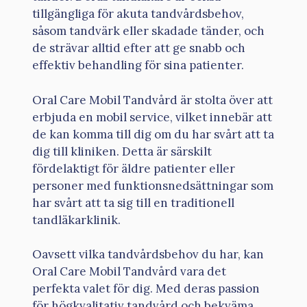
tillgängliga för akuta tandvårdsbehov,
såsom tandvärk eller skadade tänder, och
de strävar alltid efter att ge snabb och
effektiv behandling för sina patienter.
Oral Care Mobil Tandvård är stolta över att
erbjuda en mobil service, vilket innebär att
de kan komma till dig om du har svårt att ta
dig till kliniken. Detta är särskilt
fördelaktigt för äldre patienter eller
personer med funktionsnedsättningar som
har svårt att ta sig till en traditionell
tandläkarklinik.
Oavsett vilka tandvårdsbehov du har, kan
Oral Care Mobil Tandvård vara det
perfekta valet för dig. Med deras passion
för högkvalitativ tandvård och bekväma