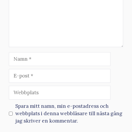
Namn
E-
post
Webbplats
Spara mitt namn, min e-postadress och
webbplats i denna webbläsare till nästa gång
jag skriver en kommentar.