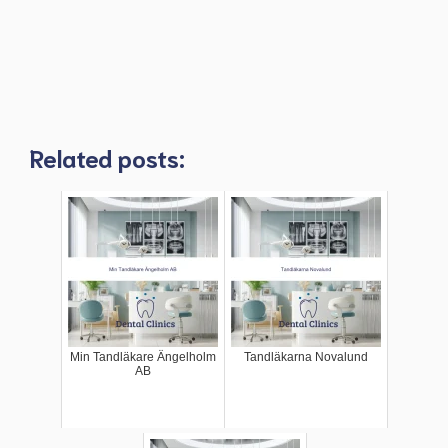
Related posts:
Min Tandläkare Ängelholm
Tandläkarna Novalund
AB