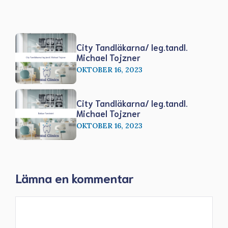
City Tandläkarna/ leg.tandl.
Michael Tojzner
OKTOBER 16, 2023
City Tandläkarna/ leg.tandl.
Michael Tojzner
OKTOBER 16, 2023
Lämna en kommentar
Kommentar