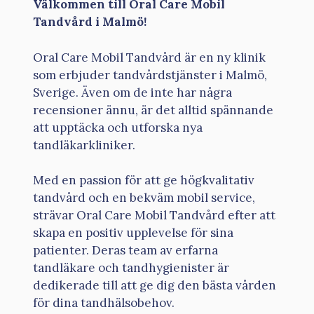
Välkommen till Oral Care Mobil
Tandvård i Malmö!
Oral Care Mobil Tandvård är en ny klinik
som erbjuder tandvårdstjänster i Malmö,
Sverige. Även om de inte har några
recensioner ännu, är det alltid spännande
att upptäcka och utforska nya
tandläkarkliniker.
Med en passion för att ge högkvalitativ
tandvård och en bekväm mobil service,
strävar Oral Care Mobil Tandvård efter att
skapa en positiv upplevelse för sina
patienter. Deras team av erfarna
tandläkare och tandhygienister är
dedikerade till att ge dig den bästa vården
för dina tandhälsobehov.