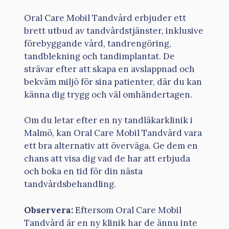
Oral Care Mobil Tandvård erbjuder ett
brett utbud av tandvårdstjänster, inklusive
förebyggande vård, tandrengöring,
tandblekning och tandimplantat. De
strävar efter att skapa en avslappnad och
bekväm miljö för sina patienter, där du kan
känna dig trygg och väl omhändertagen.
Om du letar efter en ny tandläkarklinik i
Malmö, kan Oral Care Mobil Tandvård vara
ett bra alternativ att överväga. Ge dem en
chans att visa dig vad de har att erbjuda
och boka en tid för din nästa
tandvårdsbehandling.
Observera:
Eftersom Oral Care Mobil
Tandvård är en ny klinik har de ännu inte