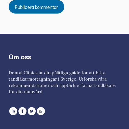
Om oss
Dental Clinics är din pålitliga guide för att hitta
tandläkarmottagningar i Sverige. Utforska våra
rekommendationer och upptäck erfarna tandläkare
för din munvård.