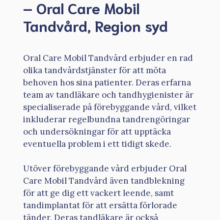
– Oral Care Mobil
Tandvård, Region syd
Oral Care Mobil Tandvård erbjuder en rad
olika tandvårdstjänster för att möta
behoven hos sina patienter. Deras erfarna
team av tandläkare och tandhygienister är
specialiserade på förebyggande vård, vilket
inkluderar regelbundna tandrengöringar
och undersökningar för att upptäcka
eventuella problem i ett tidigt skede.
Utöver förebyggande vård erbjuder Oral
Care Mobil Tandvård även tandblekning
för att ge dig ett vackert leende, samt
tandimplantat för att ersätta förlorade
tänder. Deras tandläkare är också