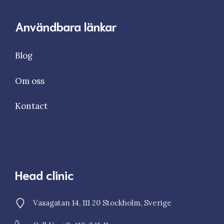
Användbara länkar
Blog
Om oss
Kontact
Head clinic
Vasagatan 14, 111 20 Stockholm, Sverige