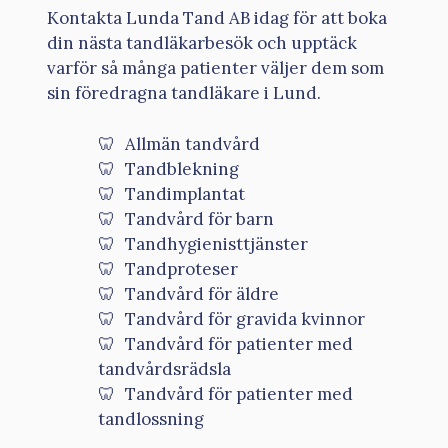
Kontakta Lunda Tand AB idag för att boka
din nästa tandläkarbesök och upptäck
varför så många patienter väljer dem som
sin föredragna tandläkare i Lund.
Allmän tandvård
Tandblekning
Tandimplantat
Tandvård för barn
Tandhygienisttjänster
Tandproteser
Tandvård för äldre
Tandvård för gravida kvinnor
Tandvård för patienter med
tandvårdsrädsla
Tandvård för patienter med
tandlossning