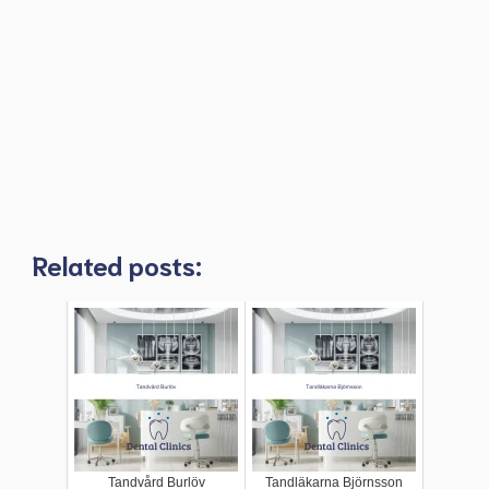
Related posts:
Tandvård Burlöv
Tandläkarna Björnsson