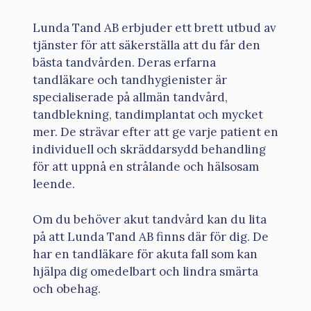
Lunda Tand AB erbjuder ett brett utbud av
tjänster för att säkerställa att du får den
bästa tandvården. Deras erfarna
tandläkare och tandhygienister är
specialiserade på allmän tandvård,
tandblekning, tandimplantat och mycket
mer. De strävar efter att ge varje patient en
individuell och skräddarsydd behandling
för att uppnå en strålande och hälsosam
leende.
Om du behöver akut tandvård kan du lita
på att Lunda Tand AB finns där för dig. De
har en tandläkare för akuta fall som kan
hjälpa dig omedelbart och lindra smärta
och obehag.