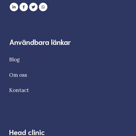
Användbara länkar
Blog
Om oss
Kontact
Head clinic