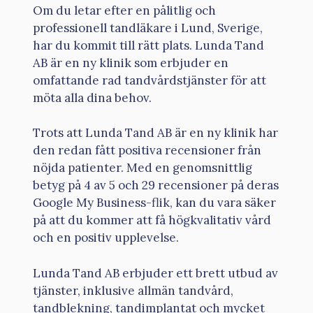
Om du letar efter en pålitlig och
professionell tandläkare i Lund, Sverige,
har du kommit till rätt plats. Lunda Tand
AB är en ny klinik som erbjuder en
omfattande rad tandvårdstjänster för att
möta alla dina behov.
Trots att Lunda Tand AB är en ny klinik har
den redan fått positiva recensioner från
nöjda patienter. Med en genomsnittlig
betyg på 4 av 5 och 29 recensioner på deras
Google My Business-flik, kan du vara säker
på att du kommer att få högkvalitativ vård
och en positiv upplevelse.
Lunda Tand AB erbjuder ett brett utbud av
tjänster, inklusive allmän tandvård,
tandblekning, tandimplantat och mycket