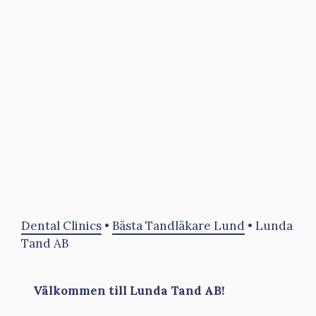
Dental Clinics
•
Bästa Tandläkare Lund
•
Lunda
Tand AB
Välkommen till Lunda Tand AB!