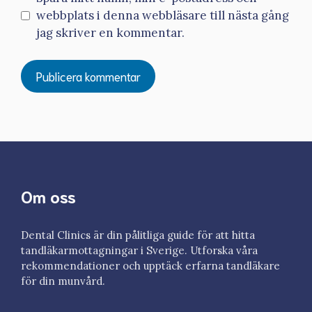
webbplats i denna webbläsare till nästa gång
jag skriver en kommentar.
Om oss
Dental Clinics är din pålitliga guide för att hitta
tandläkarmottagningar i Sverige. Utforska våra
rekommendationer och upptäck erfarna tandläkare
för din munvård.