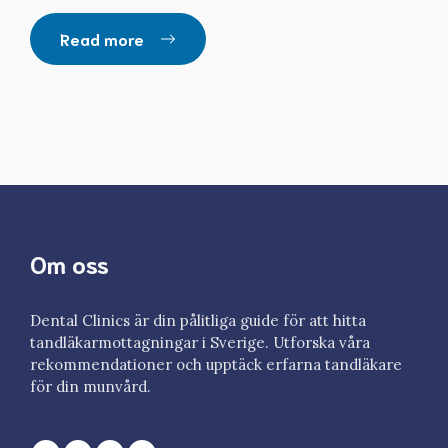
Read more
Om oss
Dental Clinics är din pålitliga guide för att hitta
tandläkarmottagningar i Sverige. Utforska våra
rekommendationer och upptäck erfarna tandläkare
för din munvård.