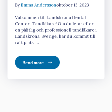
By
Emma Andersson
oktober 13, 2023
Välkommen till Landskrona Dental
Center | Tandläkare! Om du letar efter
en pålitlig och professionell tandläkare i
Landskrona, Sverige, har du kommit till
rätt plats. …
Read more