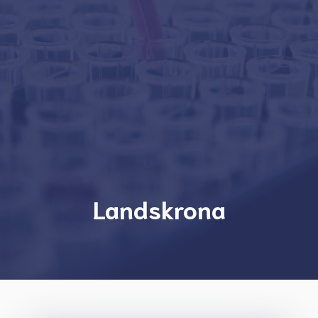
Landskrona