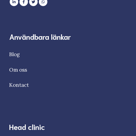
Användbara länkar
Blog
Om oss
Kontact
Head clinic