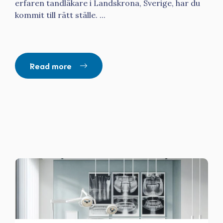
erfaren tandläkare i Landskrona, Sverige, har du
kommit till rätt ställe. ...
Read more