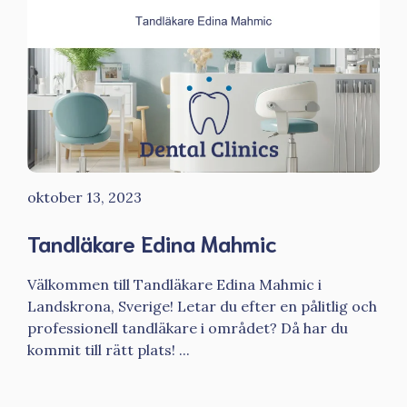
oktober 13, 2023
Tandläkare Edina Mahmic
Välkommen till Tandläkare Edina Mahmic i
Landskrona, Sverige! Letar du efter en pålitlig och
professionell tandläkare i området? Då har du
kommit till rätt plats! ...