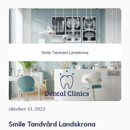
oktober 13, 2023
Smile Tandvård Landskrona