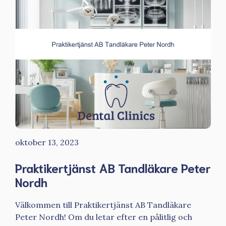
oktober 13, 2023
Praktikertjänst AB Tandläkare Peter
Nordh
Välkommen till Praktikertjänst AB Tandläkare
Peter Nordh! Om du letar efter en pålitlig och