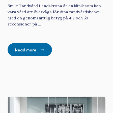
Smile Tandvård Landskrona är en klinik som kan
vara värd att överväga för dina tandvårdsbehov.
Med en genomsnittlig betyg på 4,2 och 59
recensioner på ...
Read more