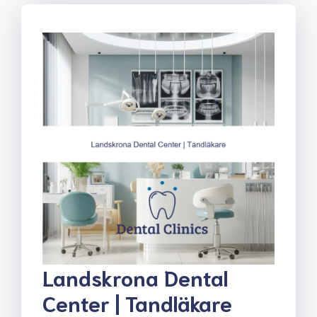
Landskrona Dental
Center | Tandläkare