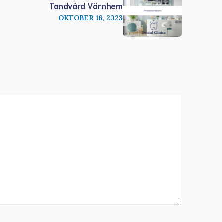
Tandvård Värnhem
OKTOBER 16, 2023