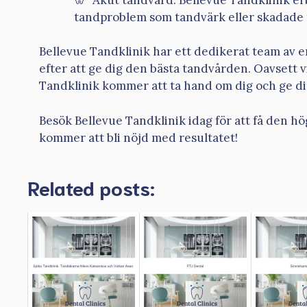
tandproblem som tandvärk eller skadade 
Bellevue Tandklinik har ett dedikerat team av e
efter att ge dig den bästa tandvården. Oavsett v
Tandklinik kommer att ta hand om dig och ge di
Besök Bellevue Tandklinik idag för att få den h
kommer att bli nöjd med resultatet!
Related posts: