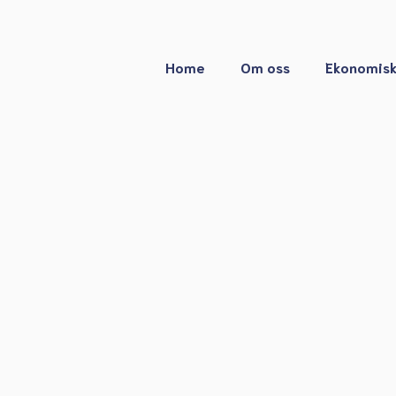
Home
Om oss
Ekonomisk