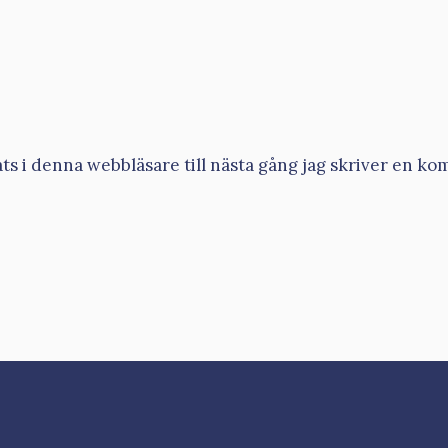
s i denna webbläsare till nästa gång jag skriver en ko