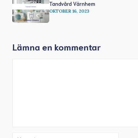
Tandvård Värnhem
OKTOBER 16, 2023
Lämna en kommentar
Kommentar
Namn