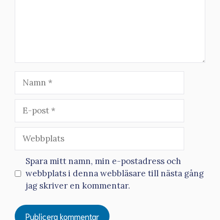
Namn
E-
post
Webbplats
Spara mitt namn, min e-postadress och
webbplats i denna webbläsare till nästa gång
jag skriver en kommentar.