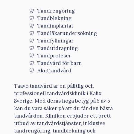
Tandrengöring
Tandblekning
Tandimplantat
Tandläkarundersökning
Tandfyllningar
Tandutdragning
Tandproteser
Tandvård för barn
Akuttandvård
Taavo tandvård är en pålitlig och
professionell tandvårdsklinik i Kalix,
Sverige. Med deras höga betyg på 5 av 5
kan du vara säker på att du får den bästa
tandvården. Kliniken erbjuder ett brett
utbud av tandvårdstjänster, inklusive
tandrengöring, tandblekning och