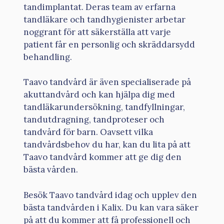
tandimplantat. Deras team av erfarna
tandläkare och tandhygienister arbetar
noggrant för att säkerställa att varje
patient får en personlig och skräddarsydd
behandling.
Taavo tandvård är även specialiserade på
akuttandvård och kan hjälpa dig med
tandläkarundersökning, tandfyllningar,
tandutdragning, tandproteser och
tandvård för barn. Oavsett vilka
tandvårdsbehov du har, kan du lita på att
Taavo tandvård kommer att ge dig den
bästa vården.
Besök Taavo tandvård idag och upplev den
bästa tandvården i Kalix. Du kan vara säker
på att du kommer att få professionell och