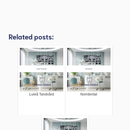
Related posts:
Luleå Tandvård
Norrdental