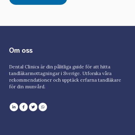
Om oss
Dental Clinics är din pålitliga guide för att hitta
tandläkarmottagningar i Sverige. Utforska våra
rekommendationer och upptäck erfarna tandläkare
för din munvård.