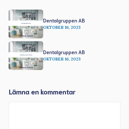
Dentalgruppen AB
OKTOBER 16, 2023
Dentalgruppen AB
OKTOBER 16, 2023
Lämna en kommentar
Kommentar