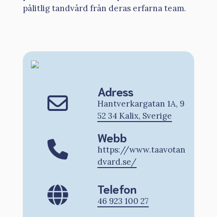
pålitlig tandvård från deras erfarna team.
Adress
Hantverkargatan 1A, 9
52 34 Kalix, Sverige
Webb
https://www.taavotan
dvard.se/
Telefon
46 923 100 27