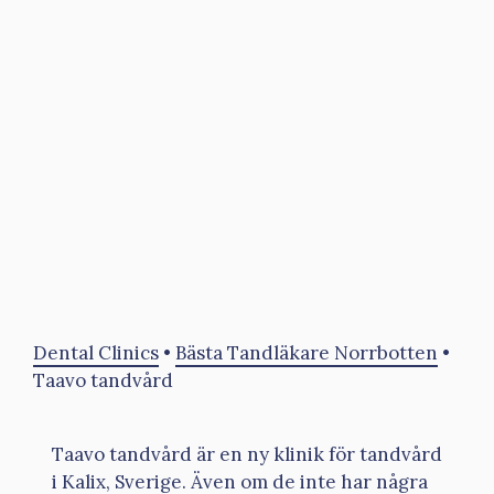
Dental Clinics
•
Bästa Tandläkare Norrbotten
•
Taavo tandvård
Taavo tandvård är en ny klinik för tandvård
i Kalix, Sverige. Även om de inte har några