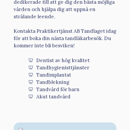
dedikerade till att ge dig den bästa möjliga
vården och hjälpa dig att uppnå en
strålande leende.
Kontakta Praktikertjänst AB Tandlaget idag
för att boka din nästa tandläkarbesök. Du
kommer inte bli besviken!
Dentist av hög kvalitet
Tandhygienisttjänster
Tandimplantat
Tandblekning
Tandvård för barn
Akut tandvård