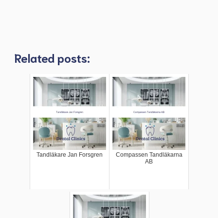
Related posts:
Tandläkare Jan Forsgren
Compassen Tandläkarna
AB