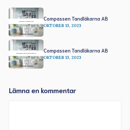
Compassen Tandläkarna AB
OKTOBER 13, 2023
Compassen Tandläkarna AB
OKTOBER 13, 2023
Lämna en kommentar
Kommentar