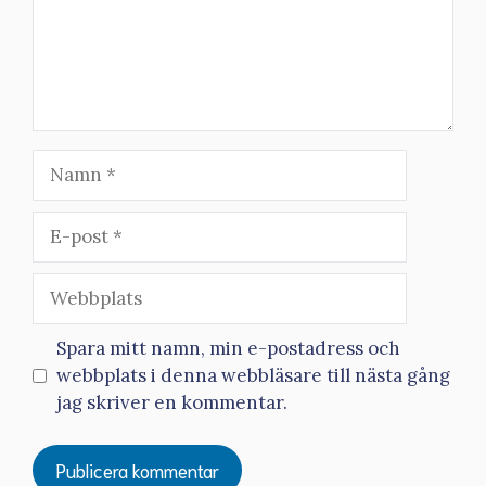
Namn
E-
post
Webbplats
Spara mitt namn, min e-postadress och
webbplats i denna webbläsare till nästa gång
jag skriver en kommentar.