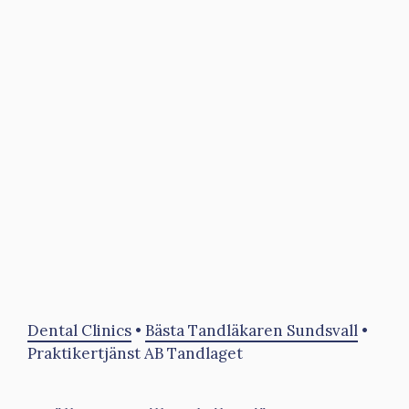
Dental Clinics
•
Bästa Tandläkaren Sundsvall
•
Praktikertjänst AB Tandlaget