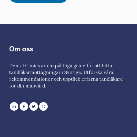
Om oss
Dental Clinics är din pålitliga guide för att hitta
tandläkarmottagningar i Sverige. Utforska våra
rekommendationer och upptäck erfarna tandläkare
för din munvård.