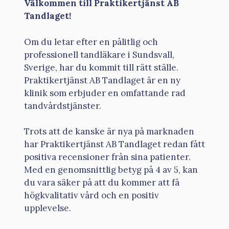
Välkommen till Praktikertjänst AB
Tandlaget!
Om du letar efter en pålitlig och
professionell tandläkare i Sundsvall,
Sverige, har du kommit till rätt ställe.
Praktikertjänst AB Tandlaget är en ny
klinik som erbjuder en omfattande rad
tandvårdstjänster.
Trots att de kanske är nya på marknaden
har Praktikertjänst AB Tandlaget redan fått
positiva recensioner från sina patienter.
Med en genomsnittlig betyg på 4 av 5, kan
du vara säker på att du kommer att få
högkvalitativ vård och en positiv
upplevelse.