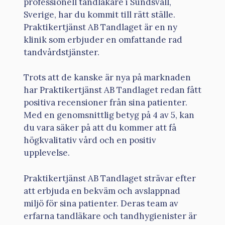
professionell tandläkare i Sundsvall,
Sverige, har du kommit till rätt ställe.
Praktikertjänst AB Tandlaget är en ny
klinik som erbjuder en omfattande rad
tandvårdstjänster.
Trots att de kanske är nya på marknaden
har Praktikertjänst AB Tandlaget redan fått
positiva recensioner från sina patienter.
Med en genomsnittlig betyg på 4 av 5, kan
du vara säker på att du kommer att få
högkvalitativ vård och en positiv
upplevelse.
Praktikertjänst AB Tandlaget strävar efter
att erbjuda en bekväm och avslappnad
miljö för sina patienter. Deras team av
erfarna tandläkare och tandhygienister är