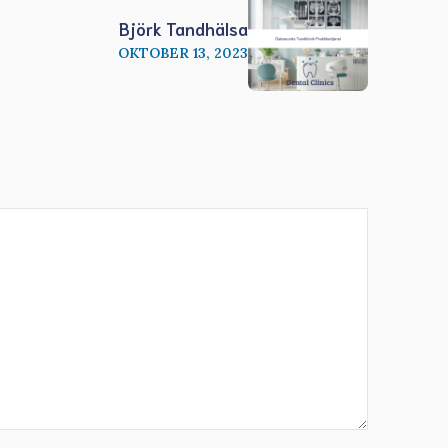
Björk Tandhälsa
OKTOBER 13, 2023