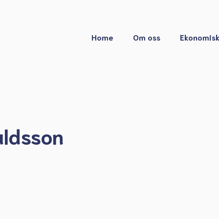
Home
Om oss
Ekonomisk
aldsson