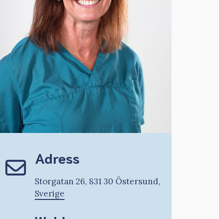
Adress
Storgatan 26, 831 30 Östersund,
Sverige