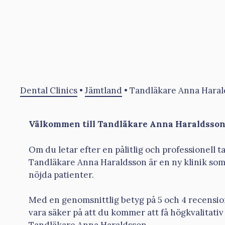
Dental Clinics
•
Jämtland
•
Tandläkare Anna Haral
Välkommen till Tandläkare Anna Haraldsson 
Om du letar efter en pålitlig och professionell t
Tandläkare Anna Haraldsson är en ny klinik som 
nöjda patienter.
Med en genomsnittlig betyg på 5 och 4 recensio
vara säker på att du kommer att få högkvalitati