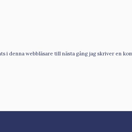
s i denna webbläsare till nästa gång jag skriver en ko