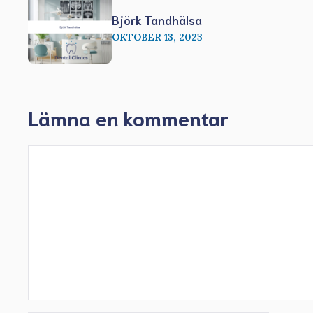
Björk Tandhälsa
OKTOBER 13, 2023
Lämna en kommentar
Kommentar