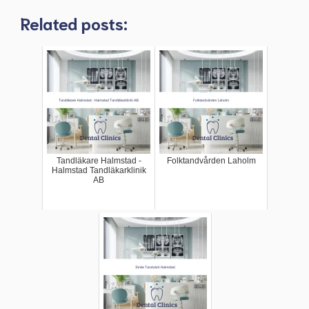
Related posts:
Tandläkare Halmstad -
Folktandvården Laholm
Halmstad Tandläkarklinik
AB