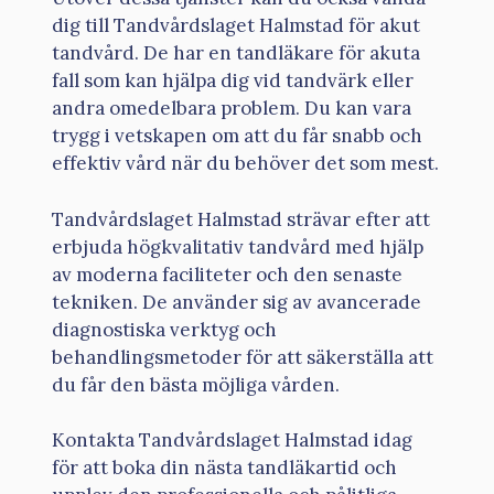
dig till Tandvårdslaget Halmstad för akut
tandvård. De har en tandläkare för akuta
fall som kan hjälpa dig vid tandvärk eller
andra omedelbara problem. Du kan vara
trygg i vetskapen om att du får snabb och
effektiv vård när du behöver det som mest.
Tandvårdslaget Halmstad strävar efter att
erbjuda högkvalitativ tandvård med hjälp
av moderna faciliteter och den senaste
tekniken. De använder sig av avancerade
diagnostiska verktyg och
behandlingsmetoder för att säkerställa att
du får den bästa möjliga vården.
Kontakta Tandvårdslaget Halmstad idag
för att boka din nästa tandläkartid och