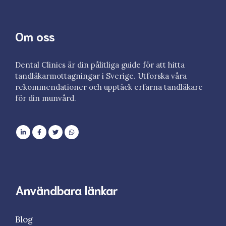
Om oss
Dental Clinics är din pålitliga guide för att hitta
tandläkarmottagningar i Sverige. Utforska våra
rekommendationer och upptäck erfarna tandläkare
för din munvård.
Användbara länkar
Blog