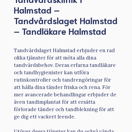
Halmstad –
Tandvårdslaget Halmstad
– Tandläkare Halmstad
Tandvårdslaget Halmstad erbjuder en rad
olika tjänster för att möta alla dina
tandvårdsbehov. Deras erfarna tandläkare
och tandhygienister kan utföra
rutinkontroller och tandrengöringar för
att hålla dina tänder friska och rena. För
mer avancerade behandlingar erbjuder de
även tandimplantat för att ersätta
förlorade tänder och tandblekning för att
ge dig ett vackert leende.
Utöver dessa tjänster kan du också vända