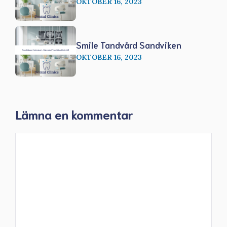
OKTOBER 16, 2023
Smile Tandvård Sandviken
OKTOBER 16, 2023
Lämna en kommentar
Kommentar