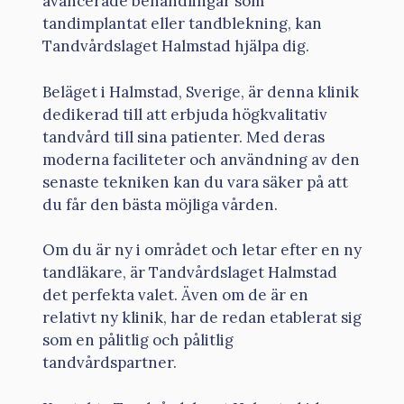
avancerade behandlingar som
tandimplantat eller tandblekning, kan
Tandvårdslaget Halmstad hjälpa dig.
Beläget i Halmstad, Sverige, är denna klinik
dedikerad till att erbjuda högkvalitativ
tandvård till sina patienter. Med deras
moderna faciliteter och användning av den
senaste tekniken kan du vara säker på att
du får den bästa möjliga vården.
Om du är ny i området och letar efter en ny
tandläkare, är Tandvårdslaget Halmstad
det perfekta valet. Även om de är en
relativt ny klinik, har de redan etablerat sig
som en pålitlig och pålitlig
tandvårdspartner.