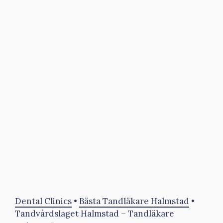
Dental Clinics
•
Bästa Tandläkare Halmstad
•
Tandvårdslaget Halmstad – Tandläkare