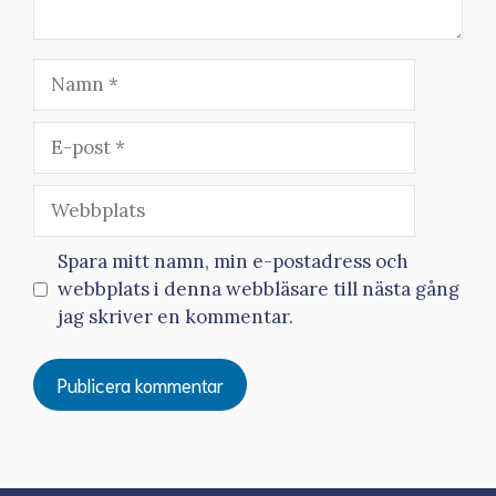
Namn
E-
post
Webbplats
Spara mitt namn, min e-postadress och
webbplats i denna webbläsare till nästa gång
jag skriver en kommentar.