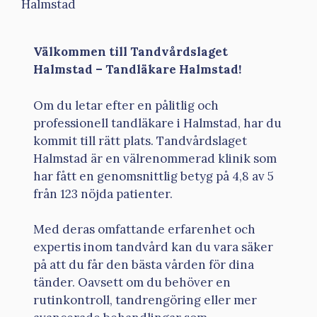
Halmstad
Välkommen till Tandvårdslaget
Halmstad – Tandläkare Halmstad!
Om du letar efter en pålitlig och
professionell tandläkare i Halmstad, har du
kommit till rätt plats. Tandvårdslaget
Halmstad är en välrenommerad klinik som
har fått en genomsnittlig betyg på 4,8 av 5
från 123 nöjda patienter.
Med deras omfattande erfarenhet och
expertis inom tandvård kan du vara säker
på att du får den bästa vården för dina
tänder. Oavsett om du behöver en
rutinkontroll, tandrengöring eller mer