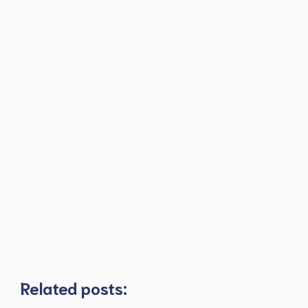
Related posts: