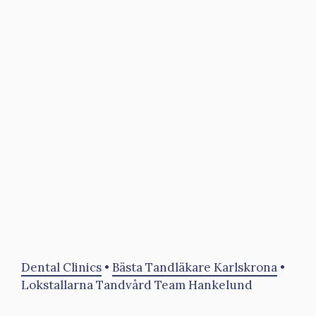
Dental Clinics
•
Bästa Tandläkare Karlskrona
•
Lokstallarna Tandvård Team Hankelund