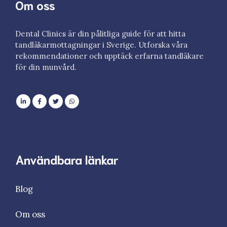
Om oss
Dental Clinics är din pålitliga guide för att hitta
tandläkarmottagningar i Sverige. Utforska våra
rekommendationer och upptäck erfarna tandläkare
för din munvård.
Användbara länkar
Blog
Om oss