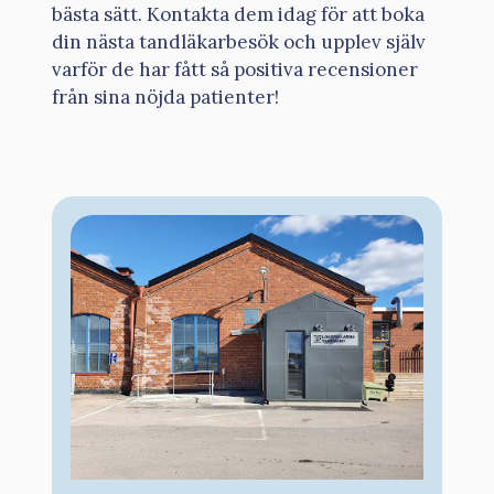
bästa sätt. Kontakta dem idag för att boka
din nästa tandläkarbesök och upplev själv
varför de har fått så positiva recensioner
från sina nöjda patienter!