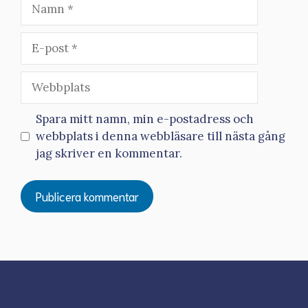
Namn
E-
post
Webbplats
Spara mitt namn, min e-postadress och
webbplats i denna webbläsare till nästa gång
jag skriver en kommentar.