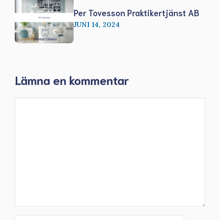
Per Tovesson Praktikertjänst AB
JUNI 14, 2024
Lämna en kommentar
Kommentar