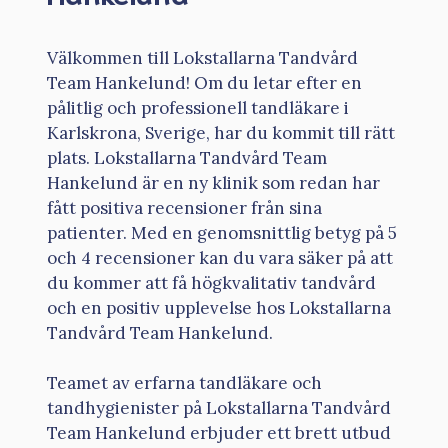
Välkommen till Lokstallarna Tandvård
Team Hankelund! Om du letar efter en
pålitlig och professionell tandläkare i
Karlskrona, Sverige, har du kommit till rätt
plats. Lokstallarna Tandvård Team
Hankelund är en ny klinik som redan har
fått positiva recensioner från sina
patienter. Med en genomsnittlig betyg på 5
och 4 recensioner kan du vara säker på att
du kommer att få högkvalitativ tandvård
och en positiv upplevelse hos Lokstallarna
Tandvård Team Hankelund.
Teamet av erfarna tandläkare och
tandhygienister på Lokstallarna Tandvård
Team Hankelund erbjuder ett brett utbud