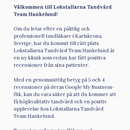
Välkommen till Lokstallarna Tandvård
Team Hankelund!
Om du letar efter en pålitlig och
professionell tandläkare i Karlskrona,
Sverige, har du kommit till rätt plats.
Lokstallarna Tandvård Team Hankelund är
en ny klinik som redan har fått positiva
recensioner från sina patienter.
Med en genomsnittlig betyg på 5 och 4
recensioner på deras Google My Business-
flik, kan du vara säker på att du kommer att
få högkvalitativ tandvård och en positiv
upplevelse hos Lokstallarna Tandvård
Team Hankelund.