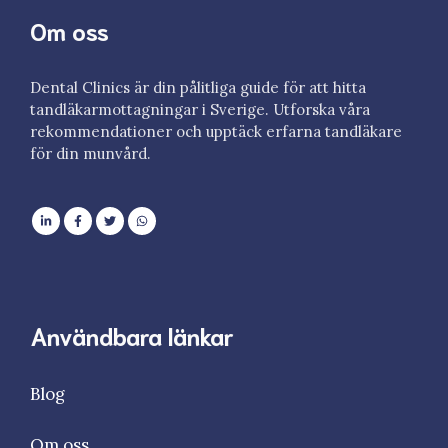
Om oss
Dental Clinics är din pålitliga guide för att hitta
tandläkarmottagningar i Sverige. Utforska våra
rekommendationer och upptäck erfarna tandläkare
för din munvård.
Användbara länkar
Blog
Om oss