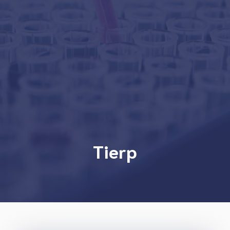
Tierp