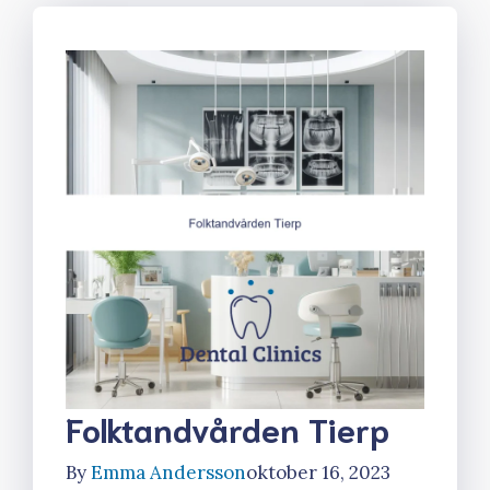
Folktandvården Tierp
By
Emma Andersson
oktober 16, 2023