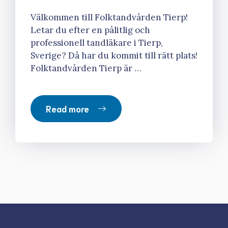
Välkommen till Folktandvården Tierp!
Letar du efter en pålitlig och
professionell tandläkare i Tierp,
Sverige? Då har du kommit till rätt plats!
Folktandvården Tierp är …
Read more