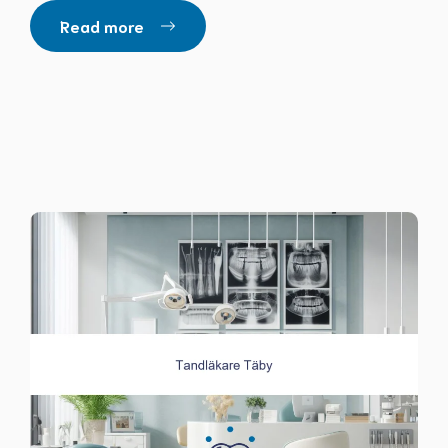
Read more