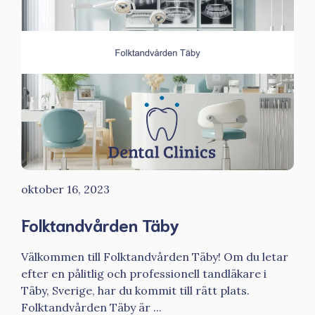
oktober 16, 2023
Folktandvården Täby
Välkommen till Folktandvården Täby! Om du letar
efter en pålitlig och professionell tandläkare i
Täby, Sverige, har du kommit till rätt plats.
Folktandvården Täby är ...