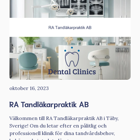
oktober 16, 2023
RA Tandläkarpraktik AB
Välkommen till RA Tandläkarpraktik AB i Täby,
Sverige! Om du letar efter en pålitlig och
professionell klinik för dina tandvårdsbehov,