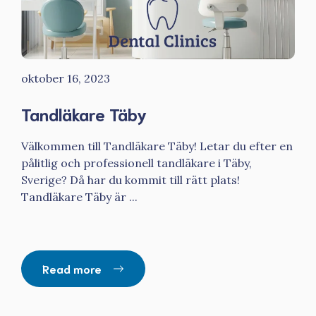
oktober 16, 2023
Tandläkare Täby
Välkommen till Tandläkare Täby! Letar du efter en
pålitlig och professionell tandläkare i Täby,
Sverige? Då har du kommit till rätt plats!
Tandläkare Täby är ...
Read more