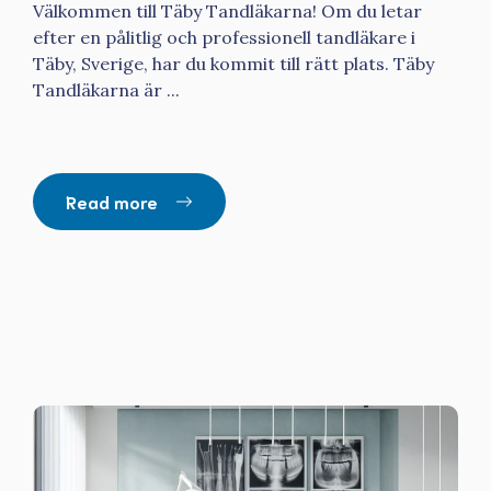
Välkommen till Täby Tandläkarna! Om du letar
efter en pålitlig och professionell tandläkare i
Täby, Sverige, har du kommit till rätt plats. Täby
Tandläkarna är ...
Read more