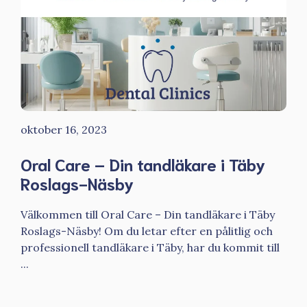
oktober 16, 2023
Oral Care – Din tandläkare i Täby
Roslags-Näsby
Välkommen till Oral Care – Din tandläkare i Täby
Roslags-Näsby! Om du letar efter en pålitlig och
professionell tandläkare i Täby, har du kommit till
...