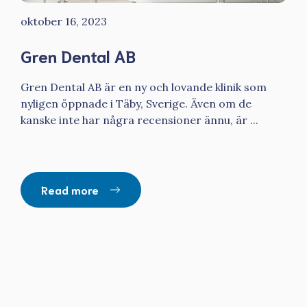
oktober 16, 2023
Gren Dental AB
Gren Dental AB är en ny och lovande klinik som
nyligen öppnade i Täby, Sverige. Även om de
kanske inte har några recensioner ännu, är ...
Read more