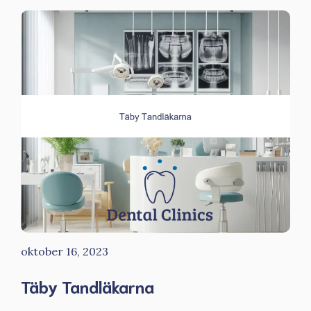
oktober 16, 2023
Täby Tandläkarna