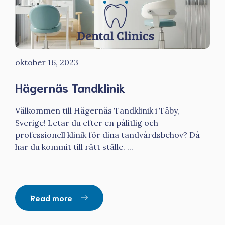
oktober 16, 2023
Hägernäs Tandklinik
Välkommen till Hägernäs Tandklinik i Täby,
Sverige! Letar du efter en pålitlig och
professionell klinik för dina tandvårdsbehov? Då
har du kommit till rätt ställe. ...
Read more