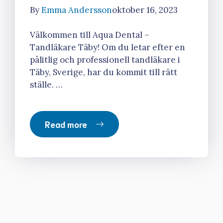
By
Emma Andersson
oktober 16, 2023
Välkommen till Aqua Dental –
Tandläkare Täby! Om du letar efter en
pålitlig och professionell tandläkare i
Täby, Sverige, har du kommit till rätt
ställe. …
Read more