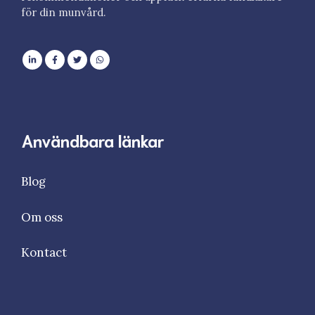
för din munvård.
Användbara länkar
Blog
Om oss
Kontact