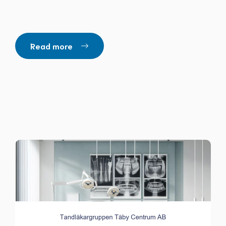
Read more