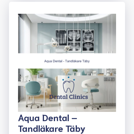
Aqua Dental –
Tandläkare Täby