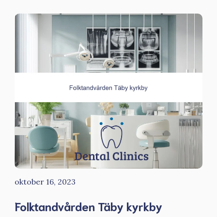
oktober 16, 2023
Folktandvården Täby kyrkby