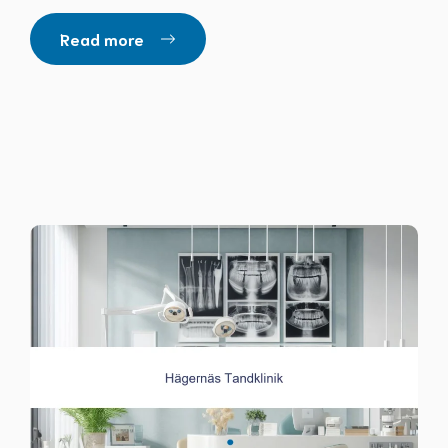
Read more