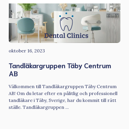
oktober 16, 2023
Tandläkargruppen Täby Centrum
AB
Välkommen till Tandläkargruppen Täby Centrum
AB! Om du letar efter en pålitlig och professionell
tandläkare i Täby, Sverige, har du kommit till rätt
ställe. Tandläkargruppen ...