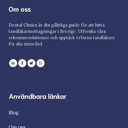
Om oss
Dental Clinics är din pålitliga guide för att hitta
tandläkarmottagningar i Sverige. Utforska våra
rekommendationer och upptäck erfarna tandläkare
för din munvård.
Användbara länkar
Blog
Om oss